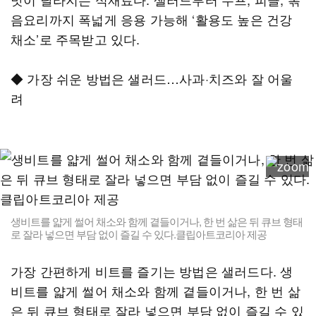
음요리까지 폭넓게 응용 가능해 ‘활용도 높은 건강
채소’로 주목받고 있다.
◆ 가장 쉬운 방법은 샐러드…사과·치즈와 잘 어울
려
생비트를 얇게 썰어 채소와 함께 곁들이거나, 한 번 삶은 뒤 큐브 형태
로 잘라 넣으면 부담 없이 즐길 수 있다.클립아트코리아 제공
가장 간편하게 비트를 즐기는 방법은 샐러드다. 생
비트를 얇게 썰어 채소와 함께 곁들이거나, 한 번 삶
은 뒤 큐브 형태로 잘라 넣으면 부담 없이 즐길 수 있