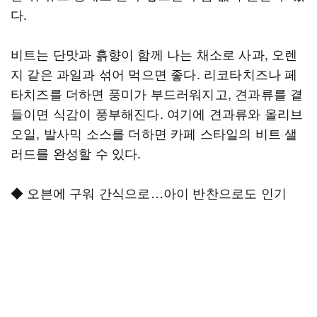
다.
비트는 단맛과 흙향이 함께 나는 채소로 사과, 오렌
지 같은 과일과 섞어 먹으면 좋다. 리코타치즈나 페
타치즈를 더하면 풍미가 부드러워지고, 견과류를 곁
들이면 식감이 풍부해진다. 여기에 견과류와 올리브
오일, 발사믹 소스를 더하면 카페 스타일의 비트 샐
러드를 완성할 수 있다.
◆ 오븐에 구워 간식으로…아이 반찬으로도 인기