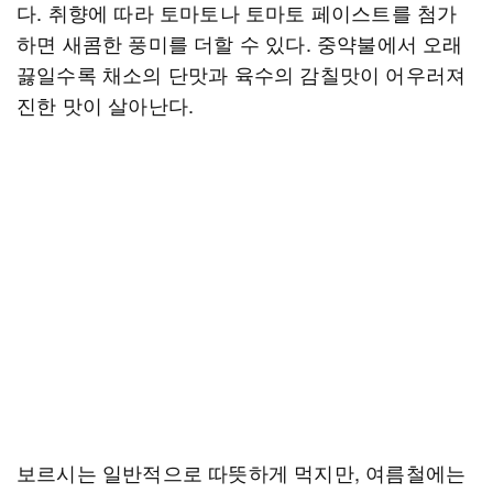
다. 취향에 따라 토마토나 토마토 페이스트를 첨가
하면 새콤한 풍미를 더할 수 있다. 중약불에서 오래
끓일수록 채소의 단맛과 육수의 감칠맛이 어우러져
진한 맛이 살아난다.
보르시는 일반적으로 따뜻하게 먹지만, 여름철에는