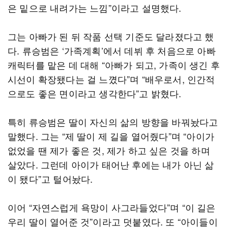
은 밑으로 내려가는 느낌”이라고 설명했다.
그는 아빠가 된 뒤 작품 선택 기준도 달라졌다고 했
다. 류승범은 ‘가족계획’에서 데뷔 후 처음으로 아빠
캐릭터를 맡은 데 대해 “아빠가 되고, 가족이 생긴 후
시선이 확장됐다는 걸 느꼈다”며 “배우로서, 인간적
으로도 좋은 면이라고 생각한다”고 밝혔다.
특히 류승범은 딸이 자신의 삶의 방향을 바꿔놨다고
말했다. 그는 “제 딸이 제 길을 열어줬다”며 “아이가
없었을 땐 제가 좋은 것, 제가 하고 싶은 것을 하며
살았다. 그런데 아이가 태어난 후에는 내가 아닌 삶
이 됐다”고 털어놨다.
이어 “자연스럽게 욕망이 사그라들었다”며 “이 길은
우리 딸이 열어준 것”이라고 덧붙였다. 또 “아이들이