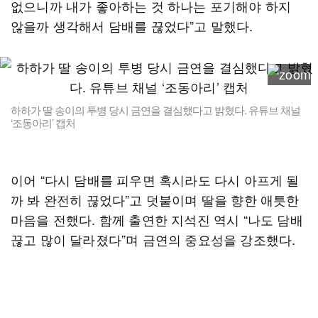
없으니까 내가 좋아하는 것 하나는 포기해야 하지
않을까 생각해서 담배를 끊었다”고 말했다.
하하가 딸 송이의 투병 당시 금연을 결심했다고 밝혔다. 유튜브 채널
‘조동아리’ 캡처
이어 “다시 담배를 피우면 혹시라도 다시 아프게 될
까 봐 완전히 끊었다”고 덧붙이며 딸을 향한 애틋한
마음을 전했다. 함께 출연한 지석진 역시 “나도 담배
끊고 많이 달라졌다”며 금연의 중요성을 강조했다.