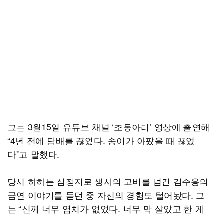
그는 3월15일 유튜브 채널 ‘조동아리’ 영상에 출연해
“4년 전에 담배를 끊었다. 송이가 아팠을 때 끊었
다”고 말했다.
당시 하하는 심정지로 생사의 고비를 넘긴 김수용의
금연 이야기를 듣던 중 자신의 경험도 털어놨다. 그
는 “신께 너무 염치가 없었다. 너무 막 살았고 한 게