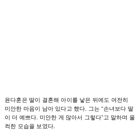
윤다훈은 딸이 결혼해 아이를 낳은 뒤에도 여전히
미안한 마음이 남아 있다고 했다. 그는 “손녀보다 딸
이 더 예쁘다. 미안한 게 많아서 그렇다”고 말하며 울
컥한 모습을 보였다.