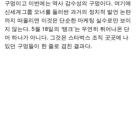
구멍이고 이번에는 역사 감수성의 구멍이다. 여기에
신세계그룹 오너를 둘러싼 과거의 정치적 발언 논란
까지 떠올리면 이것은 단순한 마케팅 실수로만 보이
지 않는다. 5월 18일의 ‘탱크’는 우연히 튀어나온 단
어 하나가 아니다. 그것은 스타벅스 조직 곳곳에 나
있던 구멍들이 한 줄로 겹친 결과다.