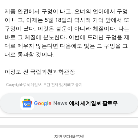
제품 안전에서 구멍이 나고, 오너의 언어에서 구멍
이 나고, 이제는 5월 18일의 역사적 기억 앞에서 또
구멍이 났다. 이것은 불운이 아니라 체질이다. 나는
바로 그 체질에 분노한다. 이번에 드러난 구멍을 제
대로 메우지 않는다면 다음에도 빛은 그 구멍을 그
대로 통과할 것이다.
이정모 전 국립과천과학관장
Copyright ⓒ 세계일보. 무단 전재 및 재배포 금지
G
o
o
g
l
e
News
에서 세계일보 팔로우
지면보다 빠르게!