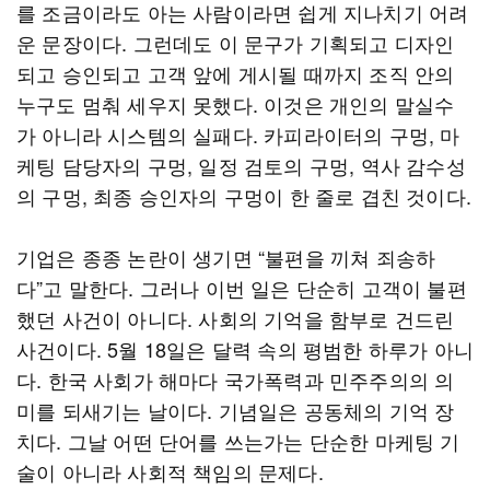
를 조금이라도 아는 사람이라면 쉽게 지나치기 어려
운 문장이다. 그런데도 이 문구가 기획되고 디자인
되고 승인되고 고객 앞에 게시될 때까지 조직 안의
누구도 멈춰 세우지 못했다. 이것은 개인의 말실수
가 아니라 시스템의 실패다. 카피라이터의 구멍, 마
케팅 담당자의 구멍, 일정 검토의 구멍, 역사 감수성
의 구멍, 최종 승인자의 구멍이 한 줄로 겹친 것이다.
기업은 종종 논란이 생기면 “불편을 끼쳐 죄송하
다”고 말한다. 그러나 이번 일은 단순히 고객이 불편
했던 사건이 아니다. 사회의 기억을 함부로 건드린
사건이다. 5월 18일은 달력 속의 평범한 하루가 아니
다. 한국 사회가 해마다 국가폭력과 민주주의의 의
미를 되새기는 날이다. 기념일은 공동체의 기억 장
치다. 그날 어떤 단어를 쓰는가는 단순한 마케팅 기
술이 아니라 사회적 책임의 문제다.