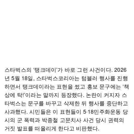
스타벅스의 ‘탱크데이’가 바로 그런 사건이다. 2026
년 5월 18일, 스타벅스코리아는 텀블러 행사를 진행
하면서 탱크데이라는 표현을 썼고 홍보 문구에는 ‘책
상에 탁!’이라는 말까지 등장했다. 논란이 커지자 스
타벅스는 문구를 바꾸고 삭제한 뒤 행사를 중단하고
사과했다. 시민들은 이 표현들이 5·18민주화운동 당
시의 군 폭력과 박종철 고문치사 사건 당시 권력의
거짓 발표를 떠올리게 한다고 비판했다.