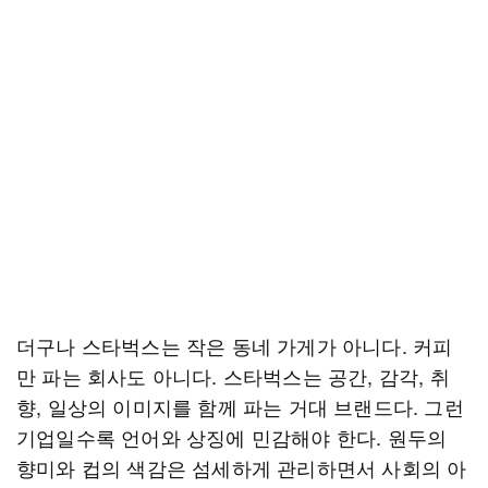
더구나 스타벅스는 작은 동네 가게가 아니다. 커피
만 파는 회사도 아니다. 스타벅스는 공간, 감각, 취
향, 일상의 이미지를 함께 파는 거대 브랜드다. 그런
기업일수록 언어와 상징에 민감해야 한다. 원두의
향미와 컵의 색감은 섬세하게 관리하면서 사회의 아