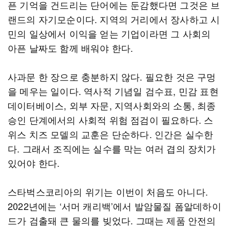
픈 기억을 건드리는 단어에는 둔감했다면 그것은 브
랜드의 자기모순이다. 지역의 거리에서 장사하고 시
민의 일상에서 이익을 얻는 기업이라면 그 사회의
아픈 날짜도 함께 배워야 한다.
사과문 한 장으로 충분하지 않다. 필요한 것은 구멍
을 메우는 일이다. 역사적 기념일 검수표, 민감 표현
데이터베이스, 외부 자문, 지역사회와의 소통, 최종
승인 단계에서의 사회적 위험 점검이 필요하다. 스
위스 치즈 모델의 교훈은 단순하다. 인간은 실수한
다. 그래서 조직에는 실수를 막는 여러 겹의 장치가
있어야 한다.
스타벅스코리아의 위기는 이번이 처음도 아니다.
2022년에는 ‘서머 캐리백’에서 발암물질 폼알데하이
드가 검출돼 큰 물의를 빚었다. 그때는 제품 안전의