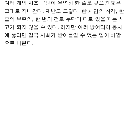
여러 개의 치즈 구멍이 우연히 한 줄로 맞으면 빛은
그대로 지나간다. 재난도 그렇다. 한 사람의 착각, 한
줄의 부주의, 한 번의 검토 누락이 따로 있을 때는 사
고가 되지 않을 수 있다. 하지만 여러 방어막이 동시
에 뚫리면 결국 사회가 받아들일 수 없는 일이 바깥
으로 나온다.