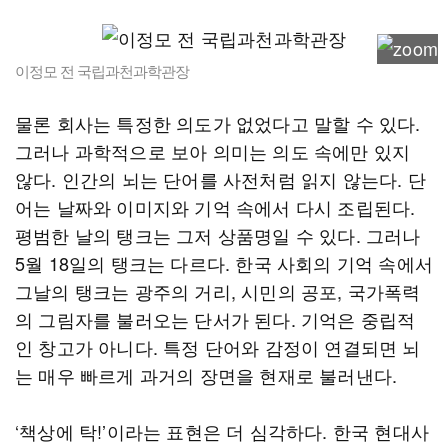
이정모 전 국립과천과학관장
물론 회사는 특정한 의도가 없었다고 말할 수 있다.
그러나 과학적으로 보아 의미는 의도 속에만 있지
않다. 인간의 뇌는 단어를 사전처럼 읽지 않는다. 단
어는 날짜와 이미지와 기억 속에서 다시 조립된다.
평범한 날의 탱크는 그저 상품명일 수 있다. 그러나
5월 18일의 탱크는 다르다. 한국 사회의 기억 속에서
그날의 탱크는 광주의 거리, 시민의 공포, 국가폭력
의 그림자를 불러오는 단서가 된다. 기억은 중립적
인 창고가 아니다. 특정 단어와 감정이 연결되면 뇌
는 매우 빠르게 과거의 장면을 현재로 불러낸다.
‘책상에 탁!’이라는 표현은 더 심각하다. 한국 현대사