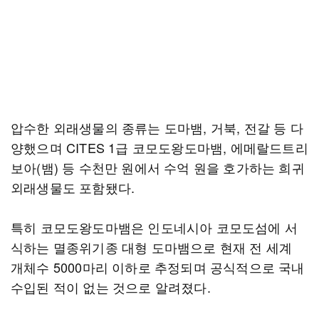
압수한 외래생물의 종류는 도마뱀, 거북, 전갈 등 다
양했으며 CITES 1급 코모도왕도마뱀, 에메랄드트리
보아(뱀) 등 수천만 원에서 수억 원을 호가하는 희귀
외래생물도 포함됐다.
특히 코모도왕도마뱀은 인도네시아 코모도섬에 서
식하는 멸종위기종 대형 도마뱀으로 현재 전 세계
개체수 5000마리 이하로 추정되며 공식적으로 국내
수입된 적이 없는 것으로 알려졌다.