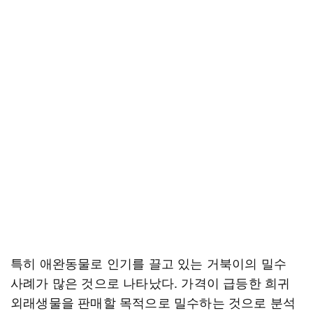
특히 애완동물로 인기를 끌고 있는 거북이의 밀수
사례가 많은 것으로 나타났다. 가격이 급등한 희귀
외래생물을 판매할 목적으로 밀수하는 것으로 분석