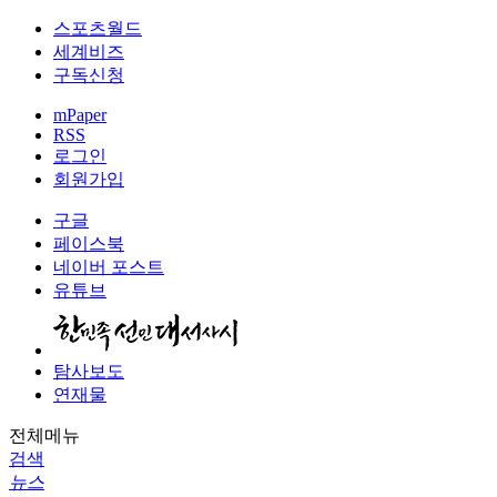
스포츠월드
세계비즈
구독신청
mPaper
RSS
로그인
회원가입
구글
페이스북
네이버 포스트
유튜브
탐사보도
연재물
전체메뉴
검색
뉴스