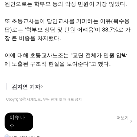
원인으로는 학부모 등의 악성 민원이 가장 많았다.
또 초등교사들이 담임교사를 기피하는 이유(복수응
답)로는 ‘학부모 상담 및 민원 어려움’이 88.7%로 가
장 큰 비중을 차지했다.
이에 대해 초등교사노조는 “교단 전체가 민원 압박
에 노출된 구조적 현실을 보여준다”고 했다.
김지연 기자
Copyright ⓒ 세계일보. 무단 전재 및 재배포 금지
이슈 나
더보기
우