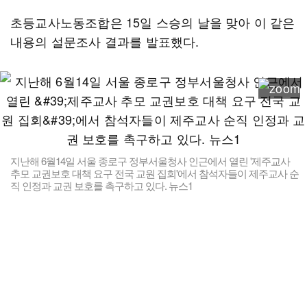
초등교사노동조합은 15일 스승의 날을 맞아 이 같은
내용의 설문조사 결과를 발표했다.
지난해 6월14일 서울 종로구 정부서울청사 인근에서 열린 '제주교사
추모 교권보호 대책 요구 전국 교원 집회'에서 참석자들이 제주교사 순
직 인정과 교권 보호를 촉구하고 있다. 뉴스1