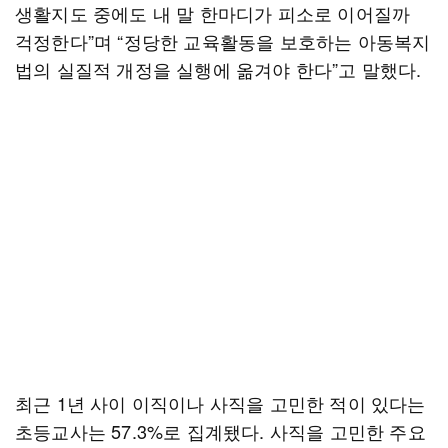
생활지도 중에도 내 말 한마디가 피소로 이어질까
걱정한다”며 “정당한 교육활동을 보호하는 아동복지
법의 실질적 개정을 실행에 옮겨야 한다”고 말했다.
최근 1년 사이 이직이나 사직을 고민한 적이 있다는
초등교사는 57.3%로 집계됐다. 사직을 고민한 주요