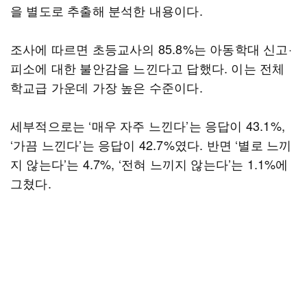
을 별도로 추출해 분석한 내용이다.
조사에 따르면 초등교사의 85.8%는 아동학대 신고·
피소에 대한 불안감을 느낀다고 답했다. 이는 전체
학교급 가운데 가장 높은 수준이다.
세부적으로는 ‘매우 자주 느낀다’는 응답이 43.1%,
‘가끔 느낀다’는 응답이 42.7%였다. 반면 ‘별로 느끼
지 않는다’는 4.7%, ‘전혀 느끼지 않는다’는 1.1%에
그쳤다.