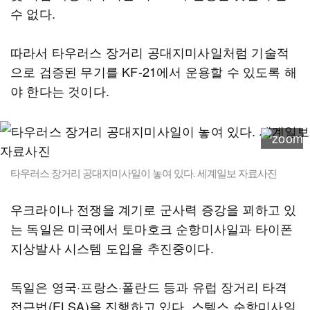
수 없다.
따라서 타우러스 장거리 공대지미사일처럼 기술적
으로 검증된 무기를 KF-21에서 운용할 수 있도록 해
야 한다는 것이다.
타우러스 장거리 공대지미사일이 놓여 있다. 세계일보 자료사진
우크라이나 전쟁을 계기로 군사력 증강을 꾀하고 있
는 독일은 미국에서 토마호크 순항미사일과 타이폰
지상발사 시스템 도입을 추진중이다.
독일은 영국·프랑스·폴란드 등과 유럽 장거리 타격
접근법(ELSA)을 진행하고 있다. 스텔스 순항미사일,