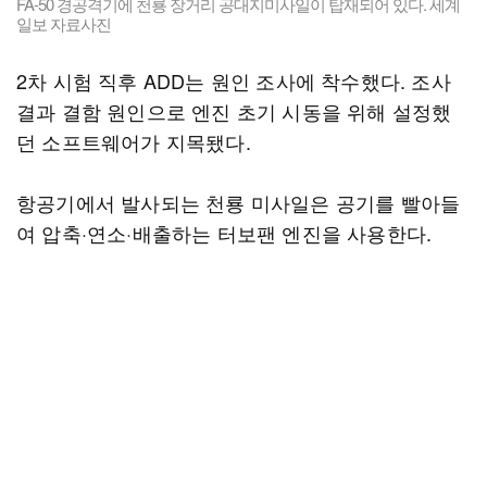
FA-50 경공격기에 천룡 장거리 공대지미사일이 탑재되어 있다. 세계
일보 자료사진
2차 시험 직후 ADD는 원인 조사에 착수했다. 조사
결과 결함 원인으로 엔진 초기 시동을 위해 설정했
던 소프트웨어가 지목됐다.
항공기에서 발사되는 천룡 미사일은 공기를 빨아들
여 압축·연소·배출하는 터보팬 엔진을 사용한다.