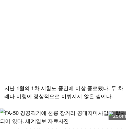
지난 1월의 1차 시험도 중간에 비상 종료됐다. 두 차
례나 비행이 정상적으로 이뤄지지 않은 셈이다.