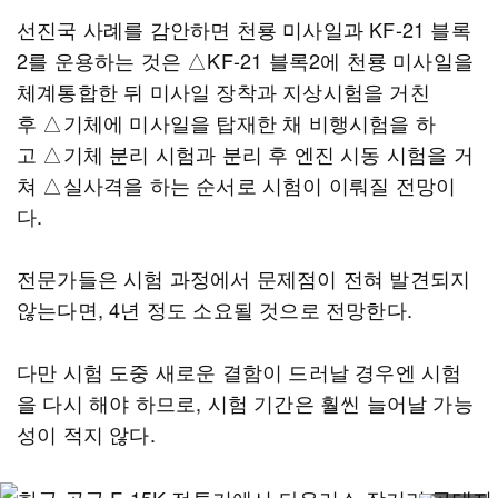
선진국 사례를 감안하면 천룡 미사일과 KF-21 블록
2를 운용하는 것은 △KF-21 블록2에 천룡 미사일을
체계통합한 뒤 미사일 장착과 지상시험을 거친
후 △기체에 미사일을 탑재한 채 비행시험을 하
고 △기체 분리 시험과 분리 후 엔진 시동 시험을 거
쳐 △실사격을 하는 순서로 시험이 이뤄질 전망이
다.
전문가들은 시험 과정에서 문제점이 전혀 발견되지
않는다면, 4년 정도 소요될 것으로 전망한다.
다만 시험 도중 새로운 결함이 드러날 경우엔 시험
을 다시 해야 하므로, 시험 기간은 훨씬 늘어날 가능
성이 적지 않다.