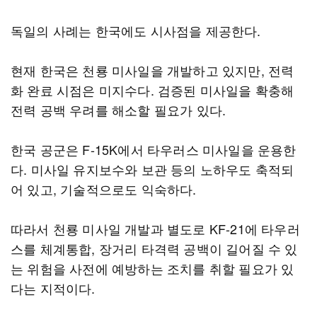
독일의 사례는 한국에도 시사점을 제공한다.
현재 한국은 천룡 미사일을 개발하고 있지만, 전력
화 완료 시점은 미지수다. 검증된 미사일을 확충해
전력 공백 우려를 해소할 필요가 있다.
한국 공군은 F-15K에서 타우러스 미사일을 운용한
다. 미사일 유지보수와 보관 등의 노하우도 축적되
어 있고, 기술적으로도 익숙하다.
따라서 천룡 미사일 개발과 별도로 KF-21에 타우러
스를 체계통합, 장거리 타격력 공백이 길어질 수 있
는 위험을 사전에 예방하는 조치를 취할 필요가 있
다는 지적이다.