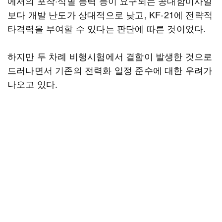
에서의 포착·식별 능력 등이 요구되는 공대함미사일
보다 개발 난도가 상대적으로 낮고, KF-21에 전략적
타격력을 부여할 수 있다는 판단에 따른 것이었다.
하지만 두 차례 비행시험에서 결함이 발생한 것으로
드러나면서 기존의 전력화 일정 준수에 대한 우려가
나오고 있다.