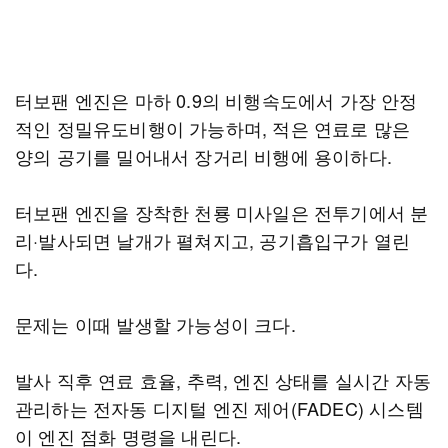
터보팬 엔진은 마하 0.9의 비행속도에서 가장 안정
적인 정밀유도비행이 가능하며, 적은 연료로 많은
양의 공기를 밀어내서 장거리 비행에 용이하다.
터보팬 엔진을 장착한 천룡 미사일은 전투기에서 분
리·발사되면 날개가 펼쳐지고, 공기흡입구가 열린
다.
문제는 이때 발생할 가능성이 크다.
발사 직후 연료 효율, 추력, 엔진 상태를 실시간 자동
관리하는 전자동 디지털 엔진 제어(FADEC) 시스템
이 엔진 점화 명령을 내린다.