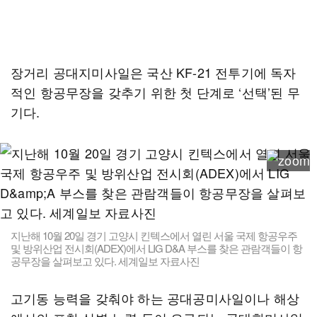
장거리 공대지미사일은 국산 KF-21 전투기에 독자
적인 항공무장을 갖추기 위한 첫 단계로 ‘선택’된 무
기다.
지난해 10월 20일 경기 고양시 킨텍스에서 열린 서울 국제 항공우주
및 방위산업 전시회(ADEX)에서 LIG D&A 부스를 찾은 관람객들이 항
공무장을 살펴보고 있다. 세계일보 자료사진
고기동 능력을 갖춰야 하는 공대공미사일이나 해상