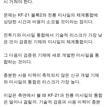
시 거쳐야 한다.
문제는 KF-21 블록2와 천룡 미사일의 체계통합에
상당한 시간과 비용이 소요될 것이라는 점이다.
전투기와 미사일 통합에서 기술적 리스크가 가장 낮
은 것이 검증된 기체와 미사일의 체계통합이다.
그 다음이 검증된 기체에 새로 개발한 미사일을 통
합하는 것이다.
충분한 사용 이력이 축적되지 않은 신규 개발 기체
와 미사일의 통합은 리스크가 가장 높다.
이같은 측면에서 볼 때 KF-21과 천룡 미사일의 통합
은 얼마나 걸릴까. 기술적 검증과 사용 이력이 충분