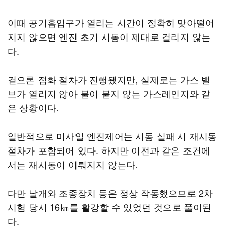
이때 공기흡입구가 열리는 시간이 정확히 맞아떨어
지지 않으면 엔진 초기 시동이 제대로 걸리지 않는
다.
겉으론 점화 절차가 진행됐지만, 실제로는 가스 밸
브가 열리지 않아 불이 붙지 않는 가스레인지와 같
은 상황이다.
일반적으로 미사일 엔진제어는 시동 실패 시 재시동
절차가 포함되어 있다. 하지만 이전과 같은 조건에
서는 재시동이 이뤄지지 않는다.
다만 날개와 조종장치 등은 정상 작동했으므로 2차
시험 당시 16㎞를 활강할 수 있었던 것으로 풀이된
다.