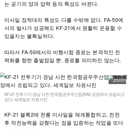
는 공기의 양과 압력 등의 특성도 바뀐다.
미사일 장착대의 특성도 다를 수밖에 없다. FA-50에
서의 발사가 성공해도 KF-21에서 원활히 운용할 수
있을지는 불확실하다.
따라서 FA-50에서의 비행시험 종료는 본격적인 전
력화를 향한 출발점일 뿐, 종료를 의미하진 않는다.
KF-21 전투기가 경남 사천 한국항공우주산업(KAI) 공장에서 조립되고
있다. 세계일보 자료사진
KF-21 블록2에 천룡 미사일을 체계통합하고, 전천
후 작전능력을 갖췄다는 점을 입증하는 작업을 또다