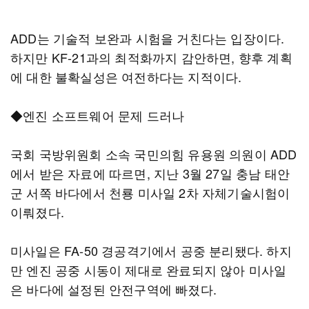
ADD는 기술적 보완과 시험을 거친다는 입장이다.
하지만 KF-21과의 최적화까지 감안하면, 향후 계획
에 대한 불확실성은 여전하다는 지적이다.
◆엔진 소프트웨어 문제 드러나
국회 국방위원회 소속 국민의힘 유용원 의원이 ADD
에서 받은 자료에 따르면, 지난 3월 27일 충남 태안
군 서쪽 바다에서 천룡 미사일 2차 자체기술시험이
이뤄졌다.
미사일은 FA-50 경공격기에서 공중 분리됐다. 하지
만 엔진 공중 시동이 제대로 완료되지 않아 미사일
은 바다에 설정된 안전구역에 빠졌다.