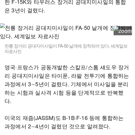
한 F-15K와 타우러스 장거리 공대지미사일의 통합
은 3년이 걸렸다.
천룡 장거리 공대지미사일이 FA-50 날개에 장착되어 있다. 세계일보
자료사진
영국·프랑스가 공동개발한 스칼프/스톰 섀도우 장거
리 공대지미사일은 타이푼, 라팔 전투기에 통합하는
과정에서 3∼5년이 걸렸다. 기체에서 미사일을 분리
하는 시험과 실사격 시험 등을 단계적으로 반복했
다.
미국의 재즘(JASSM)도 B-1B·F-16 등에 통합하는
과정에서 2∼4년이 걸렸던 것으로 알려졌다.