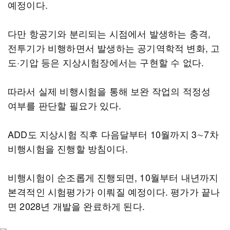
예정이다.
다만 항공기와 분리되는 시점에서 발생하는 충격,
전투기가 비행하면서 발생하는 공기역학적 변화, 고
도·기압 등은 지상시험장에서는 구현할 수 없다.
따라서 실제 비행시험을 통해 보완 작업의 적정성
여부를 판단할 필요가 있다.
ADD도 지상시험 직후 다음달부터 10월까지 3∼7차
비행시험을 진행할 방침이다.
비행시험이 순조롭게 진행되면, 10월부터 내년까지
본격적인 시험평가가 이뤄질 예정이다. 평가가 끝나
면 2028년 개발을 완료하게 된다.