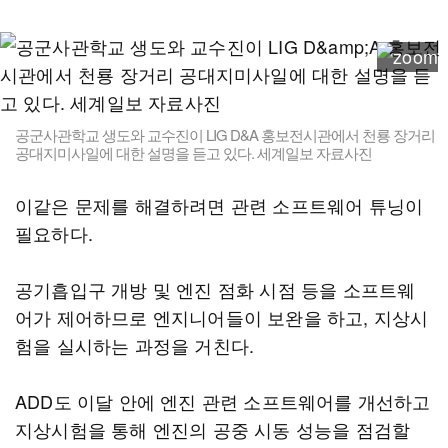
공군사관학교 생도와 교수진이 LIG D&A 홍보전시관에서 천룡 장거리
공대지미사일에 대한 설명을 듣고 있다. 세계일보 자료사진
이같은 문제를 해결하려면 관련 소프트웨어 튜닝이
필요하다.
공기흡입구 개방 및 엔진 점화 시점 등을 소프트웨
어가 제어하므로 엔지니어들이 보완을 하고, 지상시
험을 실시하는 과정을 거친다.
ADD도 이달 안에 엔진 관련 소프트웨어를 개선하고
지상시험을 통해 엔진의 공중 시동 성능을 점검할