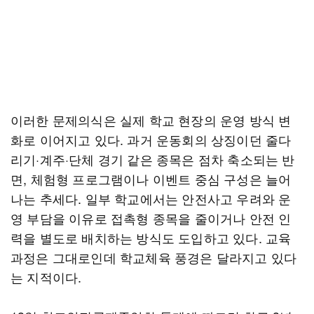
이러한 문제의식은 실제 학교 현장의 운영 방식 변
화로 이어지고 있다. 과거 운동회의 상징이던 줄다
리기·계주·단체 경기 같은 종목은 점차 축소되는 반
면, 체험형 프로그램이나 이벤트 중심 구성은 늘어
나는 추세다. 일부 학교에서는 안전사고 우려와 운
영 부담을 이유로 접촉형 종목을 줄이거나 안전 인
력을 별도로 배치하는 방식도 도입하고 있다. 교육
과정은 그대로인데 학교체육 풍경은 달라지고 있다
는 지적이다.