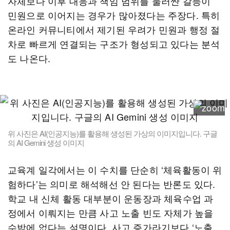
자체보다 이후 대응과 책임 범위를 둘러싼 갈등이
민원으로 이어지는 경우가 많아졌다는 주장다. 특히
온라인 커뮤니티에서 제기된 우려가 민원과 행정 절
차로 빠르게 연결되는 구조가 형성되고 있다는 분석
도 나온다.
위 사진은 AI(인공지능)를 활용해 생성된 가상의 이미지입니다. 구글
의 AI Gemini 생성 이미지
교육계 일각에서는 이 수치를 단순히 ‘체육활동이 위
험하다’는 의미로 해석해선 안 된다는 반론도 있다.
학교 내 신체 활동 대부분이 운동장과 체육수업 과
정에서 이뤄지는 만큼 사고 노출 빈도 자체가 높을
수밖에 없다는 설명이다. 사고 증가라기보다 ‘노출