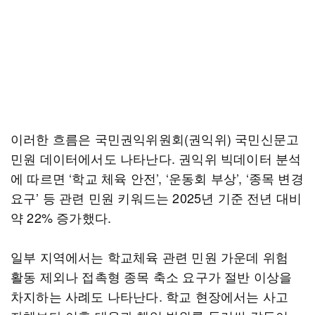
이러한 흐름은 국민권익위원회(권익위) 국민신문고
민원 데이터에서도 나타난다. 권익위 빅데이터 분석
에 따르면 ‘학교 체육 안전’, ‘운동회 부상’, ‘종목 변경
요구’ 등 관련 민원 키워드는 2025년 기준 전년 대비
약 22% 증가했다.
일부 지역에서는 학교체육 관련 민원 가운데 위험
활동 제외나 접촉형 종목 축소 요구가 절반 이상을
차지하는 사례도 나타난다. 학교 현장에서는 사고