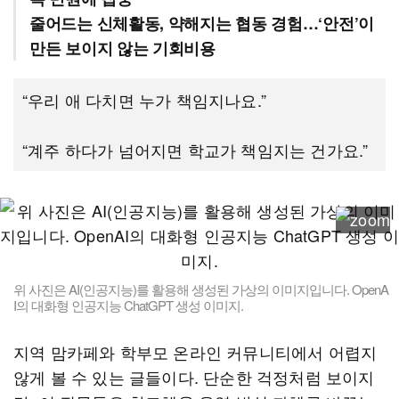
줄어드는 신체활동, 약해지는 협동 경험…‘안전’이
만든 보이지 않는 기회비용
“우리 애 다치면 누가 책임지나요.”
“계주 하다가 넘어지면 학교가 책임지는 건가요.”
위 사진은 AI(인공지능)를 활용해 생성된 가상의 이미지입니다. OpenA
I의 대화형 인공지능 ChatGPT 생성 이미지.
지역 맘카페와 학부모 온라인 커뮤니티에서 어렵지
않게 볼 수 있는 글들이다. 단순한 걱정처럼 보이지