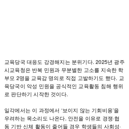
교육당국 대응도 강경해지는 분위기다. 2025년 광주
시교육청은 반복 민원과 무분별한 고소를 지속한 학
부모 2명을 교육감 명의로 직접 고발하기도 했다. 교
육당국이 악성 민원을 공식적인 교육활동 침해 행위
로 판단하기 시작한 것이다.
일각에서는 이 과정에서 ‘보이지 않는 기회비용’을
우려하는 목소리도 나온다. 안전을 이유로 경쟁·협
동 기반 신체 활동이 줄어들 경우 학생들의 사회성·