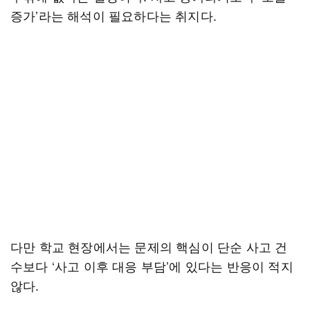
증가’라는 해석이 필요하다는 취지다.
다만 학교 현장에서는 문제의 핵심이 단순 사고 건
수보다 ‘사고 이후 대응 부담’에 있다는 반응이 적지
않다.