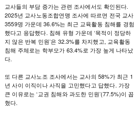
교사들의 부담 증가는 관련 조사에서도 확인된다.
2025년 교사노동조합연맹 조사에 따르면 전국 교사
3559명 가운데 36.6%는 최근 교육활동 침해를 경험
했다고 응답했다. 침해 유형 가운데 ‘목적이 정당하
지 않은 반복 민원’은 32.3%를 차지했고, 교육활동
침해 주체로는 학부모가 63.4%로 가장 높게 나타났
다.
또 다른 교사노조 조사에서는 교사의 58%가 최근 1
년 사이 이직이나 사직을 고민했다고 답했다. 가장
큰 이유로는 ‘교권 침해와 과도한 민원’(77.5%)이 꼽
혔다.