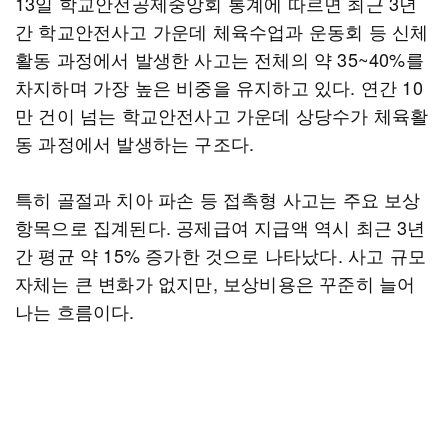
13일 학교안전공제중앙회 통계에 따르면 최근 3년
간 학교안전사고 가운데 체육수업과 운동회 등 신체
활동 과정에서 발생한 사고는 전체의 약 35~40%를
차지하며 가장 높은 비중을 유지하고 있다. 연간 10
만 건이 넘는 학교안전사고 가운데 상당수가 체육활
동 과정에서 발생하는 구조다.
특히 골절과 치아 파손 등 접촉형 사고는 주요 보상
항목으로 집계된다. 공제급여 지급액 역시 최근 3년
간 평균 약 15% 증가한 것으로 나타났다. 사고 규모
자체는 큰 변화가 없지만, 보상비용은 꾸준히 늘어
나는 흐름이다.