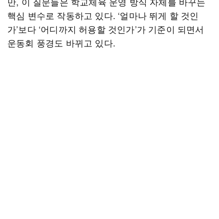
만, 이 질문들은 학교체육 운영 방식 자체를 바꾸는
핵심 변수로 작동하고 있다. ‘얼마나 뛰게 할 것인
가’보다 ‘어디까지 허용할 것인가’가 기준이 되면서
운동회 풍경도 바뀌고 있다.