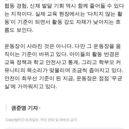
협동 경험, 신체 발달 기회 역시 함께 줄어들 수 있다
는 지적이다. 실제 교육 현장에서는 ‘다치지 않는 활
동’이 기준이 되면서 활동 강도 자체가 낮아지는 흐
름도 보인다.
운동장이 사라진 것은 아니다. 다만 그 운동장을 움
직이는 기준이 바뀌고 있다. 아이들의 활동 반경은
교육 정책과 학교 안전사고 통계, 그리고 학부모 커
뮤니티의 목소리가 맞물리며 조금씩 좁아지고 있다.
안전이 최우선 기준이 된 지금, 운동장은 점점 ‘무균
실’에 가까워지고 있다.
권준영 기자
Copyright ⓒ 세계일보. 무단 전재 및 재배포 금지