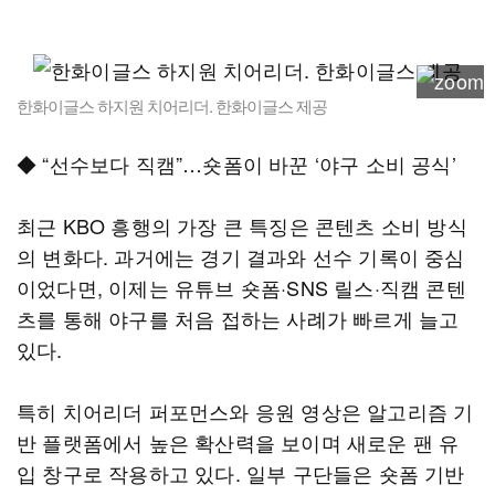
한화이글스 하지원 치어리더. 한화이글스 제공
◆ “선수보다 직캠”…숏폼이 바꾼 ‘야구 소비 공식’
최근 KBO 흥행의 가장 큰 특징은 콘텐츠 소비 방식
의 변화다. 과거에는 경기 결과와 선수 기록이 중심
이었다면, 이제는 유튜브 숏폼·SNS 릴스·직캠 콘텐
츠를 통해 야구를 처음 접하는 사례가 빠르게 늘고
있다.
특히 치어리더 퍼포먼스와 응원 영상은 알고리즘 기
반 플랫폼에서 높은 확산력을 보이며 새로운 팬 유
입 창구로 작용하고 있다. 일부 구단들은 숏폼 기반