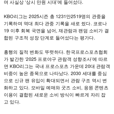
며 사실상 ‘상시 만원 시대’에 들어섰다.
KBO리그는 2025시즌 총 1231만2519명의 관중을
기록하며 역대 최다 관중 기록을 새로 썼다. 코로나
19 이후 회복 국면을 넘어, 재관람과 팬덤 소비가 결
합된 구조적 성장 단계로 들어섰다는 평가다.
흥행의 질적 변화도 뚜렷하다. 한국프로스포츠협회
가 발간한 ‘2025 프로야구 관람객 성향조사’에 따르
면 KBO리그는 국내 프로스포츠 가운데 20대 관람객
비중이 높은 종목으로 나타났다. 2030 세대를 중심
으로 신규 팬 유입이 확대되면서 관람 구조 역시 변
화하고 있다. 모바일 예매와 굿즈 소비, 응원 콘텐츠
이용이 결합된 새로운 소비 방식이 빠르게 자리 잡
고 있다.