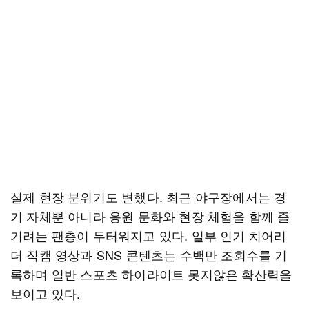
실제 현장 분위기도 변했다. 최근 야구장에서는 경
기 자체뿐 아니라 응원 문화와 현장 체험을 함께 즐
기려는 팬층이 두터워지고 있다. 일부 인기 치어리
더 직캠 영상과 SNS 콘텐츠는 수백만 조회수를 기
록하며 일반 스포츠 하이라이트 못지않은 확산력을
보이고 있다.