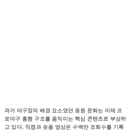
과거 야구장의 배경 요소였던 응원 문화는 이제 프
로야구 흥행 구조를 움직이는 핵심 콘텐츠로 부상하
고 있다. 직캠과 숏폼 영상은 수백만 조회수를 기록