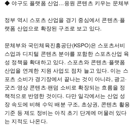
◆ 야구도 플랫폼 산업…응원 콘텐츠 키우는 문체부
정부 역시 스포츠 산업을 경기 중심에서 콘텐츠·플
랫폼 산업으로 확장된 구조로 보고 있다.
문체부와 국민체육진흥공단(KSPO)은 스포츠서비
스업과 디지털 콘텐츠 분야를 포함한 스포츠산업 육
성 정책을 확대하고 있다. 스포츠와 콘텐츠·플랫폼
산업을 연계한 지원 사업도 점차 늘고 있다. 이는 스
포츠 소비가 경기장에서 끝나는 것이 아니라, 광고·
굿즈·영상 콘텐츠·팬덤 소비로 확장되는 흐름을 정
책적으로 반영한 것이다. 다만 일각에서는 산업 성
장 속도에 비해 수익 배분 구조, 초상권, 콘텐츠 활용
기준 등 제도 정비는 아직 초기 단계에 머물러 있다
는 지적도 나온다.