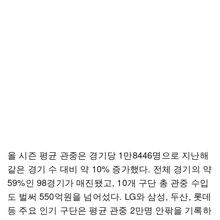
올 시즌 평균 관중은 경기당 1만8446명으로 지난해
같은 경기 수 대비 약 10% 증가했다. 전체 경기의 약
59%인 98경기가 매진됐고, 10개 구단 총 관중 수입
도 벌써 550억원을 넘어섰다. LG와 삼성, 두산, 롯데
등 주요 인기 구단은 평균 관중 2만명 안팎을 기록하