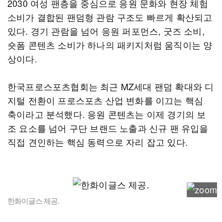
2030 여성 팬층을 중심으로 응원 문화와 현장 체험
소비가 결합된 팬덤형 관람 구조도 빠르게 확산되고
있다. 경기 관람을 넘어 응원 퍼포먼스, 굿즈 소비,
숏폼 콘텐츠 소비가 하나의 패키지처럼 움직이는 양
상이다.
한국프로스포츠협회는 최근 MZ세대 팬덤 확대와 디
지털 전환이 프로스포츠 산업 변화를 이끄는 핵심
축이라고 분석했다. 응원 콘텐츠는 이제 경기의 보
조 요소를 넘어 구단 브랜드 노출과 신규 팬 유입을
직접 견인하는 핵심 동력으로 자리 잡고 있다.
한화이글스 제공.