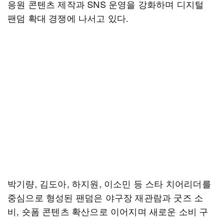
응원 콘텐츠 제작과 SNS 운영을 강화하며 디지털
팬덤 확대 경쟁에 나서고 있다.
박기량, 김도아, 하지원, 이소민 등 스타 치어리더를
중심으로 형성된 팬덤은 야구장 재관람과 굿즈 소
비, 숏폼 콘텐츠 확산으로 이어지며 새로운 소비 구