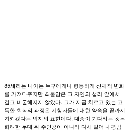
85세라는 나이는 누구에게나 평등하게 신체적 변화
를 가져다주지만 최불암은 그 자연의 섭리 앞에서
결코 비굴해지지 않았다. 그가 지금 치르고 있는 고
독한 회복의 과정은 시청자들에 대한 약속을 끝까지
지키겠다는 의지의 표현이다. 대중이 기다리는 것은
화려한 무대 위 주인공이 아니라 다시 일어나 평범