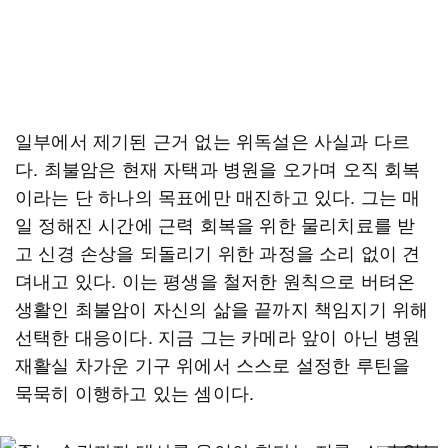
일부에서 제기된 근거 없는 위독설은 사실과 다르
다. 최불암은 현재 자택과 병원을 오가며 오직 회복
이라는 단 하나의 목표에만 매진하고 있다. 그는 매
일 정해진 시간에 근력 회복을 위한 물리치료를 받
고 신경 손상을 되돌리기 위한 과정을 소리 없이 견
뎌내고 있다. 이는 평생을 철저한 원칙으로 버텨온
생활인 최불암이 자신의 삶을 끝까지 책임지기 위해
선택한 대응이다. 지금 그는 카메라 앞이 아닌 병원
재활실 차가운 기구 위에서 스스로 설정한 루틴을
묵묵히 이행하고 있는 셈이다.