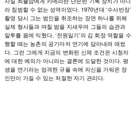
사실 최불암에게 카메라란 단순한 기록 장치가 아니
라 침범할 수 없는 성역이었다. 1970년대 ‘수사반장’
촬영 당시 그는 범인을 취조하는 장면 하나를 위해
실제 형사들과 며칠 밤을 지새우며 그들의 습관과
말투를 몸에 익혔다. ‘전원일기’의 김 회장 역할을 수
행할 때는 농촌의 공기마저 연기에 담아내려 애썼
다. 그런 그에게 지금의 변화된 신체 조건은 시청자
에 대한 예의가 아니라는 결론에 도달한 것이다. 평
생을 연기라는 엄격한 규율 속에 자신을 가둬온 장
인만이 가질 수 있는 처절한 자기 관리다.