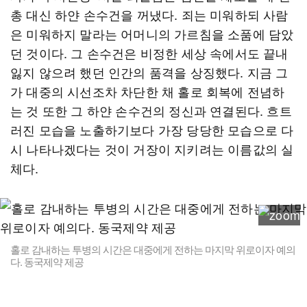
총 대신 하얀 손수건을 꺼냈다. 죄는 미워하되 사람
은 미워하지 말라는 어머니의 가르침을 소품에 담았
던 것이다. 그 손수건은 비정한 세상 속에서도 끝내
잃지 않으려 했던 인간의 품격을 상징했다. 지금 그
가 대중의 시선조차 차단한 채 홀로 회복에 전념하
는 것 또한 그 하얀 손수건의 정신과 연결된다. 흐트
러진 모습을 노출하기보다 가장 당당한 모습으로 다
시 나타나겠다는 것이 거장이 지키려는 이름값의 실
체다.
홀로 감내하는 투병의 시간은 대중에게 전하는 마지막 위로이자 예의
다. 동국제약 제공