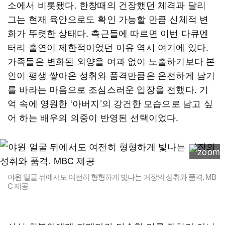
소에서 비롯됐다. 한창때의 건장했던 체격과 달리
그는 현재 육안으로도 확인 가능할 만큼 신체적 변
화가 뚜렷한 상태다. 측근들에 따르면 이번 다큐멘
터리 출연이 제한적이었던 이유 역시 여기에 있다.
가족들은 변화된 외양을 여과 없이 노출하기보다 본
인이 평생 쌓아온 성취와 품격만큼은 온전하게 남기
를 바라는 마음으로 조심스러운 입장을 전했다. 기
억 속에 영원한 ‘아버지’의 강건한 모습으로 남고 싶
어 하는 배우의 의중이 반영된 선택이었다.
야윈 얼굴 뒤에서도 여전히 형형하게 빛나는 거장의 성취와 품격. MB
C 제공