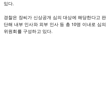
있다.
경찰은 장씨가 신상공개 심의 대상에 해당한다고 판
단해 내부 인사와 외부 인사 등 총 10명 이내로 심의
위원회를 구성하고 있다.