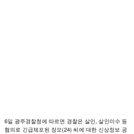
6일 광주경찰청에 따르면 경찰은 살인, 살인미수 등
혐의로 긴급체포된 장모(24) 씨에 대한 신상정보 공