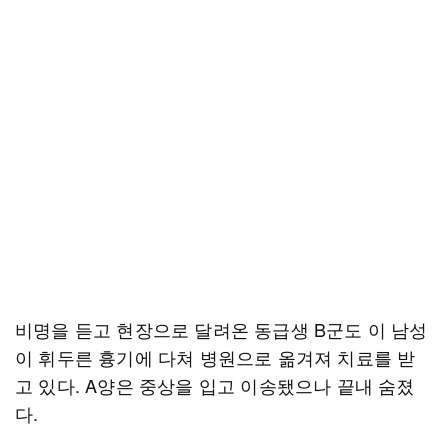
비명을 듣고 현장으로 달려온 동급생 B군도 이 남성
이 휘두른 흉기에 다쳐 병원으로 옮겨져 치료를 받
고 있다. A양은 중상을 입고 이송됐으나 끝내 숨졌
다.