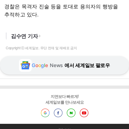
경찰은 목격자 진술 등을 토대로 용의자의 행방을
추적하고 있다.
김수연 기자
Copyright ⓒ 세계일보. 무단 전재 및 재배포 금지
G
o
o
g
l
e
News
에서 세계일보 팔로우
지면보다 빠르게!
세계일보를 만나보세요