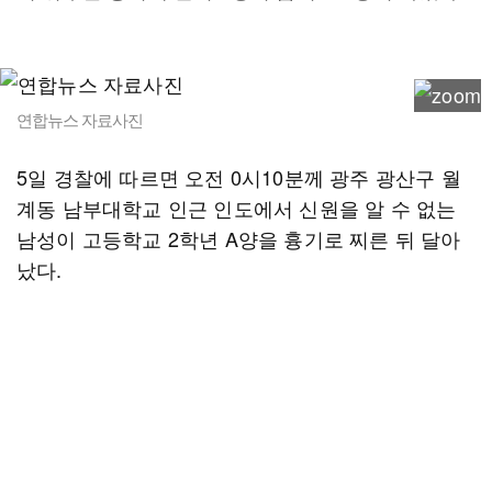
연합뉴스 자료사진
5일 경찰에 따르면 오전 0시10분께 광주 광산구 월
계동 남부대학교 인근 인도에서 신원을 알 수 없는
남성이 고등학교 2학년 A양을 흉기로 찌른 뒤 달아
났다.