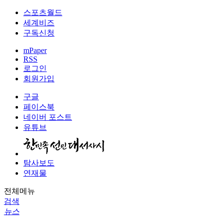
스포츠월드
세계비즈
구독신청
mPaper
RSS
로그인
회원가입
구글
페이스북
네이버 포스트
유튜브
탐사보도
연재물
전체메뉴
검색
뉴스