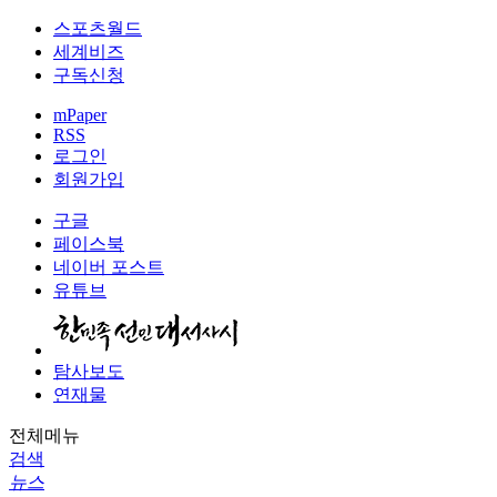
스포츠월드
세계비즈
구독신청
mPaper
RSS
로그인
회원가입
구글
페이스북
네이버 포스트
유튜브
탐사보도
연재물
전체메뉴
검색
뉴스