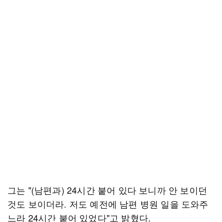
그는 "(남편과) 24시간 붙어 있다 보니까 안 보이던
것도 보이더라. 저도 예전에 남편 병원 일을 도와주
느라 24시간 붙어 있었다"고 밝혔다.