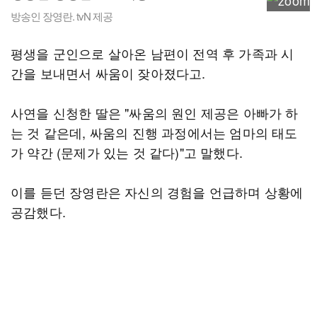
방송인 장영란. tvN 제공
평생을 군인으로 살아온 남편이 전역 후 가족과 시
간을 보내면서 싸움이 잦아졌다고.
사연을 신청한 딸은 "싸움의 원인 제공은 아빠가 하
는 것 같은데, 싸움의 진행 과정에서는 엄마의 태도
가 약간 (문제가 있는 것 같다)"고 말했다.
이를 듣던 장영란은 자신의 경험을 언급하며 상황에
공감했다.