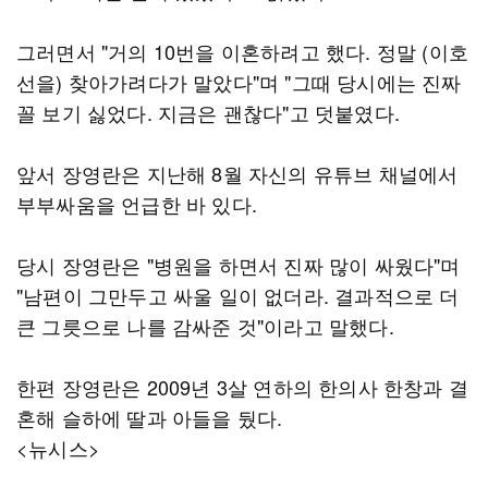
그러면서 "거의 10번을 이혼하려고 했다. 정말 (이호
선을) 찾아가려다가 말았다"며 "그때 당시에는 진짜
꼴 보기 싫었다. 지금은 괜찮다"고 덧붙였다.
앞서 장영란은 지난해 8월 자신의 유튜브 채널에서
부부싸움을 언급한 바 있다.
당시 장영란은 "병원을 하면서 진짜 많이 싸웠다"며
"남편이 그만두고 싸울 일이 없더라. 결과적으로 더
큰 그릇으로 나를 감싸준 것"이라고 말했다.
한편 장영란은 2009년 3살 연하의 한의사 한창과 결
혼해 슬하에 딸과 아들을 뒀다.
<뉴시스>