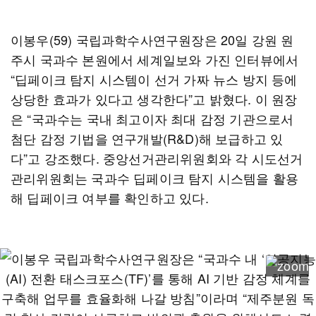
이봉우(59) 국립과학수사연구원장은 20일 강원 원
주시 국과수 본원에서 세계일보와 가진 인터뷰에서
“딥페이크 탐지 시스템이 선거 가짜 뉴스 방지 등에
상당한 효과가 있다고 생각한다”고 밝혔다. 이 원장
은 “국과수는 국내 최고이자 최대 감정 기관으로서
첨단 감정 기법을 연구개발(R&D)해 보급하고 있
다”고 강조했다. 중앙선거관리위원회와 각 시도선거
관리위원회는 국과수 딥페이크 탐지 시스템을 활용
해 딥페이크 여부를 확인하고 있다.