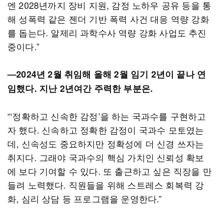
엔 2028년까지 장비 지원, 감정 노하우 공유 등을 통
해 성폭력 같은 젠더 기반 폭력 사건 대응 역량 강화
를 돕는다. 알제리 과학수사 역량 강화 사업도 추진
중이다.”
―2024년 2월 취임해 올해 2월 임기 2년이 끝나 연
임했다. 지난 2년여간 주력한 부분은.
“‘정확하고 신속한 감정’을 하는 국과수를 구현하고
자 했다. 신속하고 정확한 감정이 국과수 모토였는
데, 신속성도 중요하지만 정확성에 더 신경 쓰자는
취지다. 그래야 국과수의 핵심 가치인 신뢰성 확보
에 보다 기여할 수 있다. 또 출근하고 싶은 직장을 만
들려 노력했다. 직원들을 위해 스트레스 회복력 강
화, 심리 상담 등 프로그램을 운영한다.”