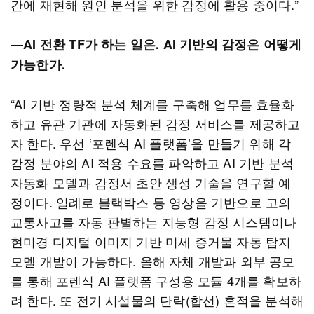
간에 재현해 원인 분석을 위한 감정에 활용 중이다.”
―AI 전환 TF가 하는 일은. AI 기반의 감정은 어떻게
가능한가.
“AI 기반 정량적 분석 체계를 구축해 업무를 효율화
하고 유관 기관에 자동화된 감정 서비스를 제공하고
자 한다. 우선 ‘포렌식 AI 플랫폼’을 만들기 위해 각
감정 분야의 AI 적용 수요를 파악하고 AI 기반 분석
자동화 모델과 감정서 초안 생성 기술을 연구할 예
정이다. 일례로 블랙박스 등 영상을 기반으로 고의
교통사고를 자동 판별하는 지능형 감정 시스템이나
현미경 디지털 이미지 기반 미세 증거물 자동 탐지
모델 개발이 가능하다. 올해 자체 개발과 외부 공모
를 통해 포렌식 AI 플랫폼 구성용 모듈 4개를 확보하
려 한다. 또 전기 시설물의 단락(합선) 흔적을 분석해