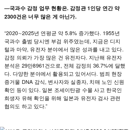
―국과수 감정 업무 현황은. 감정관 1인당 연간 약
2300건은 너무 많은 게 아닌가.
“2020∼2025년 연평균 약 5.8% 증가했다. 1955년
국과수 출범 당시엔 부검 위주였는데, 지금은 디지
털과 마약, 유전자 분야에서 많은 성과를 내고 있다.
감정 의뢰가 가장 많은 건 유전자다. 지난해 유전자
분석은 29만8961건으로, 전체 감정의 36.7%에 달했
다. 다양한 분야에서 활용되고 있어서다. 범죄 현장
증거물 DNA 감식, 변사자와 실종자, 치매 노인 신원
확인 등이 있다. 일본 조세이탄광 수몰 사고 한국인
희생자 유해 확인을 위해 일본과 유전자 검사 관련
협의도 하고 있다.”