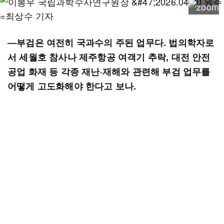
―부검은 여전히 국과수의 주된 업무다. 법의학자로
서 세월호 참사나 제주항공 여객기 추락, 대전 안전
공업 화재 등 각종 재난·재해와 관련해 부검 업무를
어떻게 고도화해야 한다고 보나.