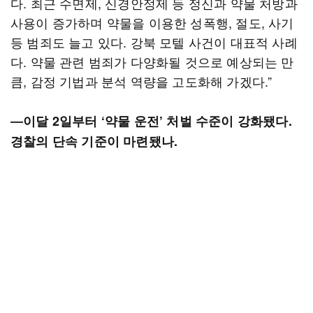
다. 최근 수면제, 신경안정제 등 정신과 약물 처방과
사용이 증가하며 약물을 이용한 성폭행, 절도, 사기
등 범죄도 늘고 있다. 강북 모텔 사건이 대표적 사례
다. 약물 관련 범죄가 다양화될 것으로 예상되는 만
큼, 감정 기법과 분석 역량을 고도화해 가겠다.”
―이달 2일부터 ‘약물 운전’ 처벌 수준이 강화됐다.
경찰의 단속 기준이 마련됐나.