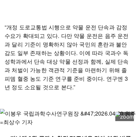
“개정 도로교통법 시행으로 약물 운전 단속과 감정
수요가 확대되고 있다. 다만 약물 운전은 음주 운전
과 달리 기준이 명확하지 않아 국민의 혼란과 불안
감도 일부 존재하는 상황이다. 이에 따라 국과수 독
성학과에서 단속 대상 약물 선정과 함께, 실제 단속
과 처벌이 가능한 객관적 기준을 마련하기 위해 졸
피뎀 혈중 농도 기준 연구를 준비 중이다. 연구엔 3
년 정도 소요될 것으로 본다.”