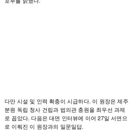
포부를 밝혔다.
다만 시설 및 인력 확충이 시급하다. 이 원장은 제주
분원 독립 청사 건립과 법의관 충원을 최우선 과제
로 꼽았다. 다음은 대면 인터뷰에 이어 27일 서면으
로 이뤄진 이 원장과의 일문일답.