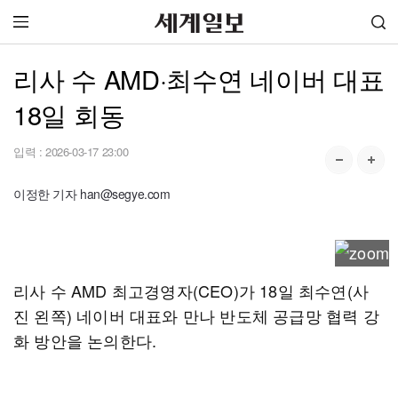
리사 수 AMD·최수연 네이버 대표
18일 회동
입력 :
2026-03-17 23:00
이정한 기자 han@segye.com
리사 수 AMD 최고경영자(CEO)가 18일 최수연(사
진 왼쪽) 네이버 대표와 만나 반도체 공급망 협력 강
화 방안을 논의한다.