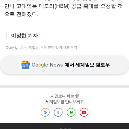
만나 고대역폭 메모리(HBM) 공급 확대를 요청할 것
으로 전해졌다.
이정한 기자
Copyright ⓒ 세계일보. 무단 전재 및 재배포 금지
G
o
o
g
l
e
News
에서 세계일보 팔로우
지면보다 빠르게!
세계일보를 만나보세요