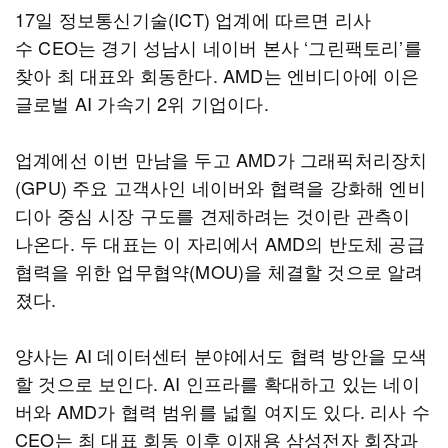
17일 정보통신기술(ICT) 업계에 따르면 리사
수 CEO는 경기 성남시 네이버 본사 ‘그린팩토리’를
찾아 최 대표와 회동한다. AMD는 엔비디아에 이은
글로벌 AI 가속기 2위 기업이다.
업계에선 이번 만남을 두고 AMD가 그래픽처리장치
(GPU) 주요 고객사인 네이버와 협력을 강화해 엔비
디아 중심 시장 구도를 견제하려는 것이란 관측이
나온다. 두 대표는 이 자리에서 AMD의 반도체 공급
협력을 위한 업무협약(MOU)을 체결할 것으로 알려
졌다.
양사는 AI 데이터센터 분야에서도 협력 방안을 모색
할 것으로 보인다. AI 인프라를 확대하고 있는 네이
버와 AMD가 협력 범위를 넓힐 여지도 있다. 리사 수
CEO는 최 대표 회동 이후 이재용 삼성전자 회장과