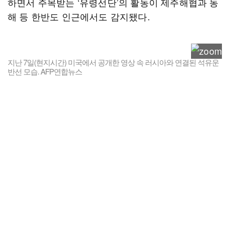
하면서 주목받는 ‘유령선단’의 활동이 제주해협과 동
해 등 한반도 인근에서도 감지됐다.
지난 7일(현지시간) 미국에서 공개한 영상 속 러시아와 연결된 석유운
반선 모습. AFP연합뉴스