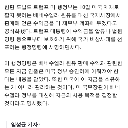
한편 도널드 트럼프 미 행정부는 10일 미국 제재로
팔지 못하는 베네수엘라 원유를 대신 국제시장에서
판매해 얻은 수익금을 미 재무부 계좌에 두겠다고
공식화했다. 트럼프 대통령이 수익금을 압류나 법원
명령 등으로부터 보호하기 위해 국가 비상사태를 선
포하는 행정명령에 서명하면서다.
이 행정명령은 베네수엘라 원유 판매 수익과 관련한
모든 자금 인출은 미국 정부 승인하에 이뤄져야 한
다는 내용을 담았다. 또한 미국이 이 자금을 소유하
는 게 아니라 관리하는 것이며, 미 국무장관이 베네
수엘라 정부를 대신해 자금의 사용 목적을 결정할
것이라고 명시됐다.
임성균 기자