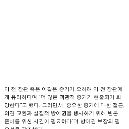
이 전 장관 측은 이같은 증거가 오히려 이 전 장관에
게 유리하다며 “더 많은 객관적 증거가 현출되기 희
망한다”고 했다. 그러면서 “중요한 증거에 대한 접근,
의견 교환과 실질적 방어권을 행사하기 위해 변론
준비를 위한 시간이 필요하다”며 방어권 보장의 필
요성을 강조했다.