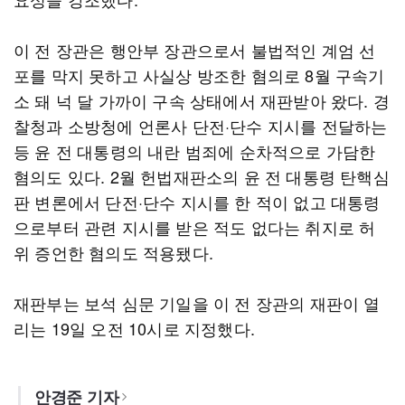
이 전 장관은 행안부 장관으로서 불법적인 계엄 선
포를 막지 못하고 사실상 방조한 혐의로 8월 구속기
소 돼 넉 달 가까이 구속 상태에서 재판받아 왔다. 경
찰청과 소방청에 언론사 단전·단수 지시를 전달하는
등 윤 전 대통령의 내란 범죄에 순차적으로 가담한
혐의도 있다. 2월 헌법재판소의 윤 전 대통령 탄핵심
판 변론에서 단전·단수 지시를 한 적이 없고 대통령
으로부터 관련 지시를 받은 적도 없다는 취지로 허
위 증언한 혐의도 적용됐다.
재판부는 보석 심문 기일을 이 전 장관의 재판이 열
리는 19일 오전 10시로 지정했다.
안경준 기자