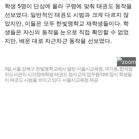
학생 5명이 단상에 올라 구령에 맞춰 태권도 동작을
선보였다. 일반적인 태권도 시범과 크게 다르지 않
았지만, 이들은 모두 한빛맹학교 재학생들이다. 학
생들은 자신의 동작을 눈으로 직접 확인할 수 없었
지만, 배운 대로 차근차근 동작을 선보였다.
3일 서울 강북구 한빛맹학교에서 열린 서울시교육청, 국기원, 한국점
자도서관의 시각장애학생 태권도 점자교재 업무협약에 앞서 학생들
이 태권도 시범을 보이고 있다. 서울시교육청 제공