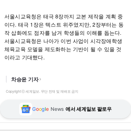
서울시교육청은 태극 8장까지 교본 제작을 계획 중
이다. 태극 1장은 텍스트 위주였지만, 2장부터는 동
작 삽화에도 점자를 남겨 학생들의 이해를 돕는다.
서울시교육청은 나아가 이번 사업이 시각장애학생
체육교육 모델을 제도화하는 기반이 될 수 있을 것
이라고 기대했다.
차승윤 기자
Copyright ⓒ 세계일보. 무단 전재 및 재배포 금지
G
o
o
g
l
e
News
에서 세계일보 팔로우