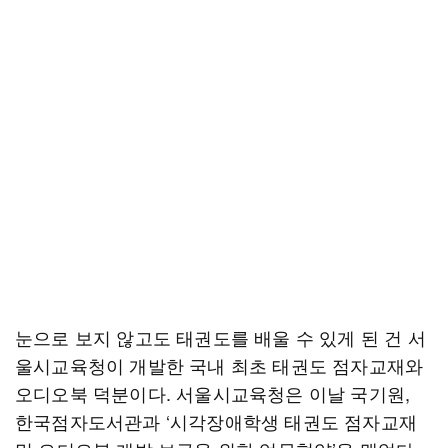
눈으로 보지 않고도 태권도를 배울 수 있게 된 건 서
울시교육청이 개발한 국내 최초 태권도 점자교재와
오디오북 덕분이다. 서울시교육청은 이날 국기원,
한국점자도서관과 ‘시각장애학생 태권도 점자교재