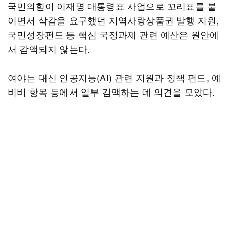
국민의힘이 이재명 대통령표 사업으로 꼬리표를 붙
이면서 삭감을 요구했던 지역사랑상품권 발행 지원,
국민성장펀드 등 핵심 국정과제 관련 예산은 원안에
서 감액되지 않는다.
여야는 대신 인공지능(AI) 관련 지원과 정책 펀드, 예
비비 항목 등에서 일부 감액하는 데 의견을 모았다.