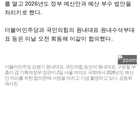
를 열고 2026년도 정부 예산안과 예산 부수 법안을
처리키로 했다.
더불어민주당과 국민의힘의 원내대표·원내수석부대
표 등은 이날 오전 회동해 이같이 합의했다.
더불어민주당 김병기 원내대표, 국민의힘 송언석 원내대표, 구윤철 부
총리 겸 기획재정부 장관이 2일 서울 여의도 국회에서 2026년도 예산
안 처리를 위한 합의문에 서명을 마치고 기념 촬영하고 있다. 공동취
재사진