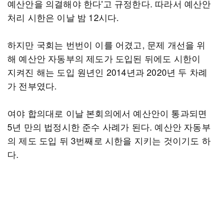
예산안을 의결해야 한다'고 규정한다. 따라서 예산안
처리 시한은 이날 밤 12시다.
하지만 국회는 번번이 이를 어겼고, 문제 개선을 위
해 예산안 자동부의 제도가 도입된 뒤에도 시한이
지켜진 해는 도입 원년인 2014년과 2020년 두 차례
가 전부였다.
여야 합의대로 이날 본회의에서 예산안이 통과되면
5년 만의 법정시한 준수 사례가 된다. 예산안 자동부
의 제도 도입 뒤 3번째로 시한을 지키는 것이기도 하
다.