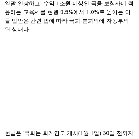
일괄 인상하고, 수익 1조원 이상인 금융·보험사에 적
용하는 교육세를 현행 0.5%에서 1.0%로 높이는 이
들 법안은 관련 법에 따라 국회 본회의에 자동부의
된 상태다.
헌법은 '국회는 회계연도 개시(1월 1일) 30일 전까지