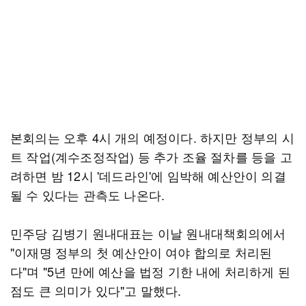
본회의는 오후 4시 개의 예정이다. 하지만 정부의 시
트 작업(계수조정작업) 등 추가 조율 절차를 등을 고
려하면 밤 12시 '데드라인'에 임박해 예산안이 의결
될 수 있다는 관측도 나온다.
민주당 김병기 원내대표는 이날 원내대책회의에서
"이재명 정부의 첫 예산안이 여야 합의로 처리된
다"며 "5년 만에 예산을 법정 기한 내에 처리하게 된
점도 큰 의미가 있다"고 말했다.