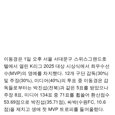
이동경은 1일 오후 서울 서대문구 스위스그랜드호
텔에서 열린 K리그 2025 대상 시상식에서 최우수선
수(MVP)의 영예를 차지했다. 12개 구단 감독(30%)
및 주장(30%), 미디어(40%)의 투표 중 이동경은 감
독들로부터는 박진섭(전북)과 같은 5표를 받았으나
주장 8표, 미디어 134표 중 71표를 휩쓸어 환산점수
53.69점으로 박진섭(35.71점), 싸박(수원FC, 10.6
점)을 제치고 생애 첫 MVP 트로피를 들어올렸다.