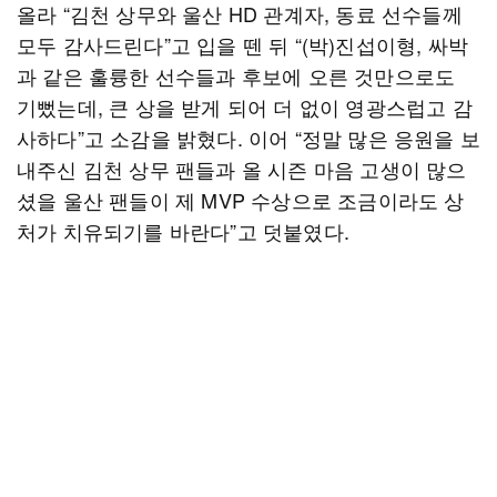
올라 “김천 상무와 울산 HD 관계자, 동료 선수들께
모두 감사드린다”고 입을 뗀 뒤 “(박)진섭이형, 싸박
과 같은 훌륭한 선수들과 후보에 오른 것만으로도
기뻤는데, 큰 상을 받게 되어 더 없이 영광스럽고 감
사하다”고 소감을 밝혔다. 이어 “정말 많은 응원을 보
내주신 김천 상무 팬들과 올 시즌 마음 고생이 많으
셨을 울산 팬들이 제 MVP 수상으로 조금이라도 상
처가 치유되기를 바란다”고 덧붙였다.