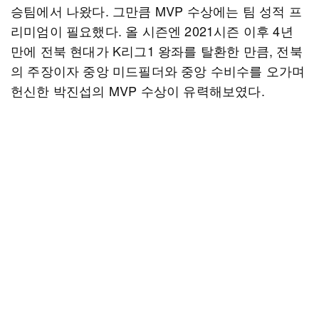
승팀에서 나왔다. 그만큼 MVP 수상에는 팀 성적 프
리미엄이 필요했다. 올 시즌엔 2021시즌 이후 4년
만에 전북 현대가 K리그1 왕좌를 탈환한 만큼, 전북
의 주장이자 중앙 미드필더와 중앙 수비수를 오가며
헌신한 박진섭의 MVP 수상이 유력해보였다.