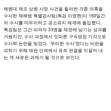
해병대 채모 상병 사망 사건을 둘러싼 각종 의혹을
수사한 채해병 특별검사팀(특검 이명현)이 150일간
의 수사를 마무리하고 공소유지 체제에 돌입했다.
특검팀은 그간 피의자 33명을 재판에 넘기는 성과를
거뒀지만, 수사 과정에서 잇따른 구속영장 기각으로
수사력 논란을 빚었다. ‘무리한 수사’였다는 비판을
피하기 위해 재판 단계에서 유죄 판결을 이끌어 내
는 게 새로운 과제가 될 것으로 보인다.