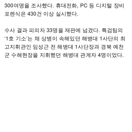
300여명을 조사했다. 휴대전화, PC 등 디지털 장비
포렌식은 430건 이상 실시했다.
수사 결과 피의자 33명을 재판에 넘겼다. 특검팀의
‘1호 기소’는 채 상병이 속해있던 해병대 1사단의 최
고지휘관인 임성근 전 해병대 1사단장과 경북 예천
군 수해현장을 지휘했던 해병대 관계자 4명이었다.