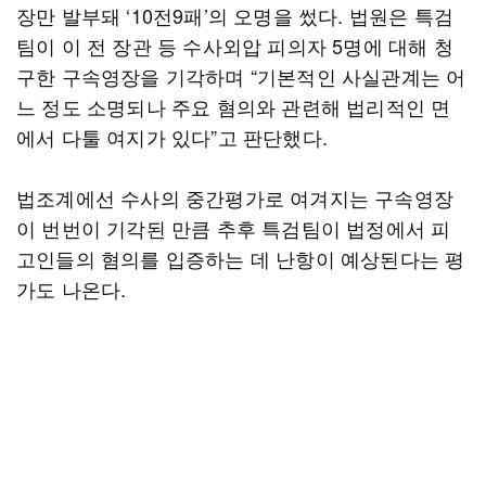
장만 발부돼 ‘10전9패’의 오명을 썼다. 법원은 특검
팀이 이 전 장관 등 수사외압 피의자 5명에 대해 청
구한 구속영장을 기각하며 “기본적인 사실관계는 어
느 정도 소명되나 주요 혐의와 관련해 법리적인 면
에서 다툴 여지가 있다”고 판단했다.
법조계에선 수사의 중간평가로 여겨지는 구속영장
이 번번이 기각된 만큼 추후 특검팀이 법정에서 피
고인들의 혐의를 입증하는 데 난항이 예상된다는 평
가도 나온다.