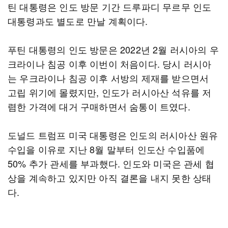
틴 대통령은 인도 방문 기간 드루파디 무르무 인도
대통령과도 별도로 만날 계획이다.
푸틴 대통령의 인도 방문은 2022년 2월 러시아의 우
크라이나 침공 이후 이번이 처음이다. 당시 러시아
는 우크라이나 침공 이후 서방의 제재를 받으면서
고립 위기에 몰렸지만, 인도가 러시아산 석유를 저
렴한 가격에 대거 구매하면서 숨통이 트였다.
도널드 트럼프 미국 대통령은 인도의 러시아산 원유
수입을 이유로 지난 8월 말부터 인도산 수입품에
50% 추가 관세를 부과했다. 인도와 미국은 관세 협
상을 계속하고 있지만 아직 결론을 내지 못한 상태
다.