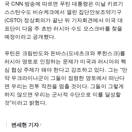
국 CNN 방송에 따르면 푸틴 대통령은 이날 키르기
스스탄수도 비슈케크에서 열린 집단안보조약기구
(CSTO) 정상회의가 끝난 뒤 기자회견에서 미국 대
표단이 다음 주 초반 러시아 수도 모스크바를 찾을
예정이라고 공개했다.
푸틴은 크림반도와 돈바스(도네츠크와 루한스크)를
러시아 영토로 인정하는 문제가 미국과 러시아의 핵
심 협상 주제가 돼야 한다고 강조하고 있다. 그는 “만
약 우크라이나군이 그들이 점령한 영토에서 떠난다
면 우리는 전투 작전을 멈출 것이다. 그들이 그렇게
하지 않으면 우리는 군사적 수단으로 이를 달성할
것”이라고 밝혔다.
변세현 기자