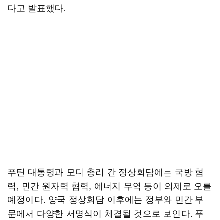
다고 발표했다.
푸틴 대통령과 모디 총리 간 정상회담에는 국방 협
력, 민간 원자력 협력, 에너지 무역 등이 의제로 오를
예정이다. 양국 정상회담 이후에는 정부와 민간 부
문에서 다양한 서명식이 체결될 것으로 보인다. 푸