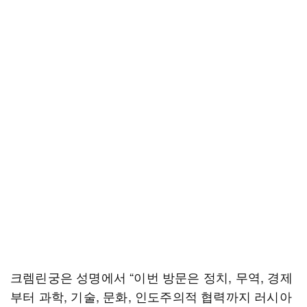
크렘린궁은 성명에서 “이번 방문은 정치, 무역, 경제
부터 과학, 기술, 문화, 인도주의적 협력까지 러시아