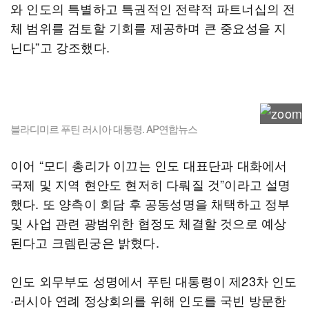
와 인도의 특별하고 특권적인 전략적 파트너십의 전
체 범위를 검토할 기회를 제공하며 큰 중요성을 지
닌다”고 강조했다.
블라디미르 푸틴 러시아 대통령. AP연합뉴스
이어 “모디 총리가 이끄는 인도 대표단과 대화에서
국제 및 지역 현안도 현저히 다뤄질 것”이라고 설명
했다. 또 양측이 회담 후 공동성명을 채택하고 정부
및 사업 관련 광범위한 협정도 체결할 것으로 예상
된다고 크렘린궁은 밝혔다.
인도 외무부도 성명에서 푸틴 대통령이 제23차 인도
·러시아 연례 정상회의를 위해 인도를 국빈 방문한