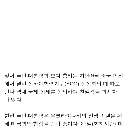
앞서 푸틴 대통령과 모디 총리는 지난 9월 중국 톈진
에서 열린 상하이협력기구(SCO) 정상회의 때 따로
만나 역내·국제 정세를 논의하며 친밀감을 과시한
바 있다.
한편 푸틴 대통령은 우크라이나와의 전쟁 종결을 위
해 미국과의 협상을 준비 중이다. 27일(현지시간) 미