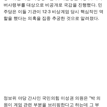
버사령부를 대상으로 비공개로 국감을 진행했다. 민
주당은 이들 기관이 12·3 비상계엄 당시 핵심적인 역
할을 했다는 의혹을 집중 추궁한 것으로 알려졌다.
정보위 야당 간사인 국민의힘 이성권 의원은 "박 의
원이 계엄 관련 부분을 브리핑한다고 하는데 그 부