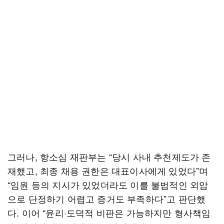
그러나, 항소심 재판부는 “당시 사내 추천제도가 존
재했고, 최종 채용 권한은 대표이사에게 있었다”며
“임원 등의 지시가 있었더라도 이를 불법적인 외압
으로 단정하기 어렵고 증거도 부족하다”고 판단했
다. 이어 “윤리·도덕적 비판은 가능하지만 형사책임