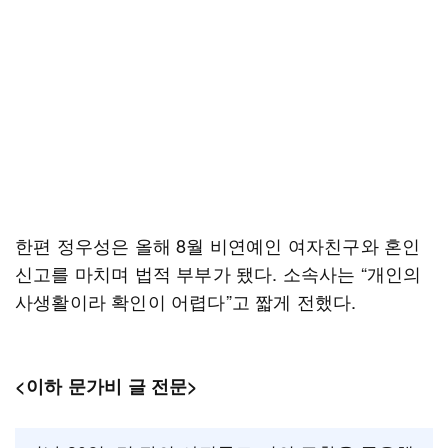
한편 정우성은 올해 8월 비연예인 여자친구와 혼인
신고를 마치며 법적 부부가 됐다. 소속사는 “개인의
사생활이라 확인이 어렵다”고 짧게 전했다.
<이하 문가비 글 전문>