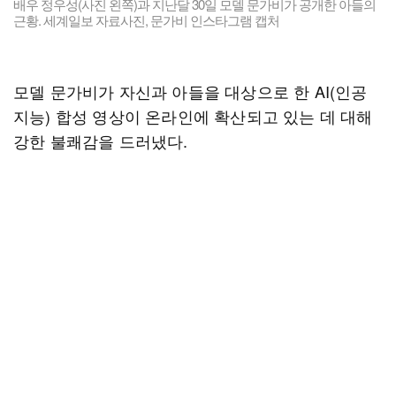
배우 정우성(사진 왼쪽)과 지난달 30일 모델 문가비가 공개한 아들의
근황. 세계일보 자료사진, 문가비 인스타그램 캡처
모델 문가비가 자신과 아들을 대상으로 한 AI(인공
지능) 합성 영상이 온라인에 확산되고 있는 데 대해
강한 불쾌감을 드러냈다.