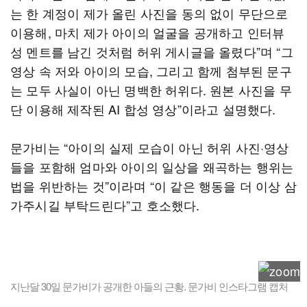
는 한 계정이 제가 올린 사진을 동의 없이 무단으로
이용해, 마치 제가 아이의 얼굴을 공개하고 인터뷰
성 멘트를 남긴 것처럼 허위 게시글을 올렸다”며 “그
영상 속 저와 아이의 모습, 그리고 함께 첨부된 문구
는 모두 사실이 아닌 명백한 허위다. 원본 사진을 무
단 이용해 제작된 AI 합성 영상”이라고 설명했다.
문가비는 “아이의 실제 모습이 아닌 허위 사진·영상
들을 포함해 엄마와 아이의 일상을 왜곡하는 행위는
법을 위반하는 것”이라며 “이 같은 행동을 더 이상 삼
가주시길 부탁드린다”고 호소했다.
지난달 30일 문가비가 공개한 아들의 근황. 문가비 인스타그램 캡처