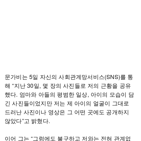
문가비는 5일 자신의 사회관계망서비스(SNS)를 통
해 “지난 30일, 몇 장의 사진들로 저의 근황을 공유
했다. 엄마와 아들의 평범한 일상, 아이의 모습이 담
긴 사진들이었지만 저는 제 아이의 얼굴이 그대로
드러난 사진이나 영상은 그 어떤 곳에도 공개하지
않았다”고 밝혔다.
이어 그는 “그럼에도 불구하고 저와는 전혀 관계없