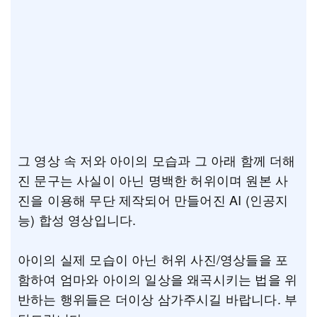
그 영상 속 저와 아이의 모습과 그 아래 함께 더해
진 문구는 사실이 아닌 명백한 허위이며 원본 사
진을 이용해 무단 제작되어 만들어진 AI (인공지
능) 합성 영상입니다.
아이의 실제 모습이 아닌 허위 사진/영상들을 포
함하여 엄마와 아이의 일상을 왜곡시키는 법을 위
반하는 행위들은 더이상 삼가주시길 바랍니다. 부