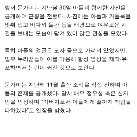
앞서 문가비는 지난달 30일 아들과 함께한 사진을
공개하며 근황을 전했다. 사진에는 아들과 커플룩을
맞춰 입고 바다와 들판 등을 배경으로 여유로운 시
간을 보내는 모습이 담겨 있어 많은 관심을 모았다.
특히 아들의 얼굴은 모자 등으로 가려져 있었지만,
일부 누리꾼들이 이를 악용해 합성 영상을 제작·유
포하면서 논란이 커진 것으로 보인다.
문가비는 지난해 11월 출산 소식을 직접 전하며 아
들의 존재를 공개했다. 당시 배우 정우성 측은 친자
임을 인정하며 “아버지로서 아들에게 끝까지 책임을
다하겠다”고 입장을 밝혔다.