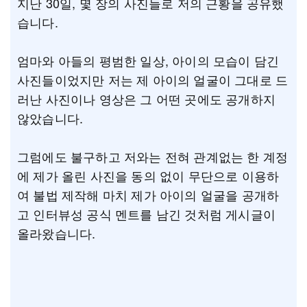
지난 30일, 몇 장의 사진들로 저의 근황을 공유했
습니다.
엄마와 아들의 평범한 일상, 아이의 모습이 담긴
사진들이었지만 저는 제 아이의 얼굴이 그대로 드
러난 사진이나 영상은 그 어떤 곳에도 공개하지
않았습니다.
그럼에도 불구하고 저와는 전혀 관계없는 한 계정
에 제가 올린 사진을 동의 없이 무단으로 이용하
여 불법 제작해 마치 제가 아이의 얼굴을 공개하
고 인터뷰성 공식 멘트를 남긴 것처럼 게시글이
올라왔습니다.