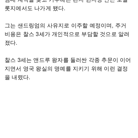
롯지에서도 나가게 됐다.
그는 샌드링엄의 사유지로 이주할 예정이며, 주거
비용은 찰스 3세가 개인적으로 부담할 것으로 알려
졌다.
찰스 3세는 앤드루 왕자를 둘러싼 각종 추문이 이어
지면서 영국 왕실의 명예를 지키기 위해 이런 결정
을 내렸다.