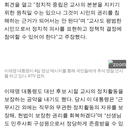
회견을 열고 “정치적 중립은 교사의 본분을 지키기
위한 원칙일 수는 있으나 그것이 시민의 권리를 침
해하는 근거가 되어서는 안 된다”며 “교사도 평범한
시민으로서 정치적 의사를 표현하고 정책적 결정에
참여할 수 있어야 한다”고 주장했다.
이재명 대통령이 4일 영상 메시지를 통해 국민들에게 추석 명절 인사
를 하고 있다. KTV 캡처
이재명 대통령도 대선 후보 시절 교사의 정치활동을
보장하는 공약을 내기도 했다. 당시 이 대통령은 “근
무시간 외에는 직무와 무관한 정치활동의 자유를 보
장해, 헌법이 보장한 권리를 회복하겠다”며 “선생님
도 민주사회 구성원으로서 정당하게 존중받을 수 있