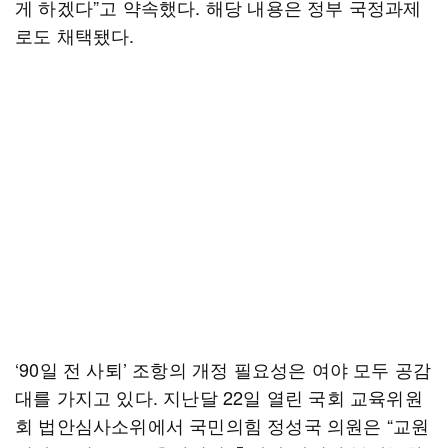
게 하겠다”고 약속했다. 해당 내용은 정부 국정과제
로도 채택됐다.
‘90일 전 사퇴’ 조항의 개정 필요성은 여야 모두 공감
대를 가지고 있다. 지난달 22일 열린 국회 교육위원
회 법안심사소위에서 국민의힘 정성국 의원은 “교원