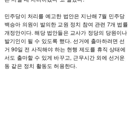
민주당이 처리를 예고한 법안은 지난해 7월 민주당
백승아 의원이 발의한 교원 정치 참여 관련 7개 법률
개정안이다. 해당 법안들은 교사가 정당의 당원이나
발기인이 될 수 있도록 했다. 선거에 출마하려면 선
거 90일 전 사직해야 하는 현행 제도를 휴직 상태에
서도 출마할 수 있게 바꾸고, 근무시간 외에 선거운
동 같은 정치 활동도 허용한다.