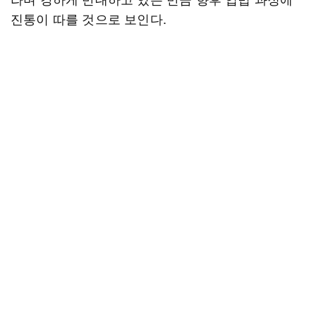
진통이 따를 것으로 보인다.