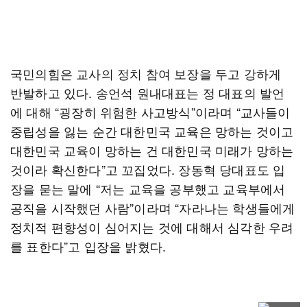
국민의힘은 교사의 정치 참여 보장을 두고 강하게
반발하고 있다. 송언석 원내대표는 정 대표의 발언
에 대해 “굉장히 위험한 사고방식”이라며 “교사들이
중립성을 잃는 순간 대한민국 교육은 망하는 것이고
대한민국 교육이 망하는 건 대한민국 미래가 망하는
것이라 확신한다”고 꼬집었다. 장동혁 당대표도 입
장을 묻는 말에 “저는 교육을 공부했고 교육부에서
공직을 시작했던 사람”이라며 “자라나는 학생들에게
정치적 편향성이 심어지는 것에 대해서 심각한 우려
를 표한다”고 입장을 밝혔다.