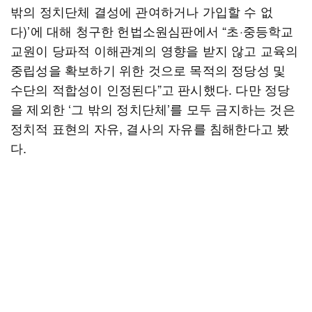
밖의 정치단체 결성에 관여하거나 가입할 수 없
다)’에 대해 청구한 헌법소원심판에서 “초·중등학교
교원이 당파적 이해관계의 영향을 받지 않고 교육의
중립성을 확보하기 위한 것으로 목적의 정당성 및
수단의 적합성이 인정된다”고 판시했다. 다만 정당
을 제외한 ‘그 밖의 정치단체’를 모두 금지하는 것은
정치적 표현의 자유, 결사의 자유를 침해한다고 봤
다.