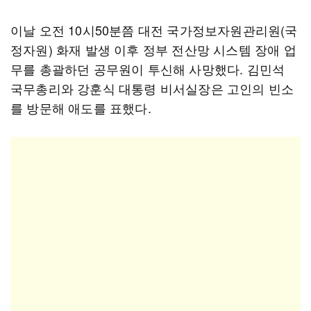
이날 오전 10시50분쯤 대전 국가정보자원관리원(국
정자원) 화재 발생 이후 정부 전산망 시스템 장애 업
무를 총괄하던 공무원이 투신해 사망했다. 김민석
국무총리와 강훈식 대통령 비서실장은 고인의 빈소
를 방문해 애도를 표했다.