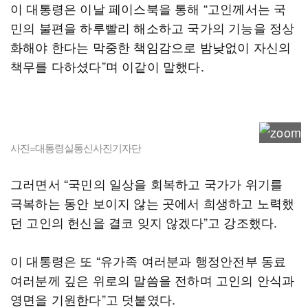
이 대통령은 이날 페이스북을 통해 “고인께서는 국
민의 불편을 하루빨리 해소하고 국가의 기능을 정상
화해야 한다는 막중한 책임감으로 밤낮없이 자신의
책무를 다하셨다”며 이같이 말했다.
사진=대통령실통신사진기자단
그러면서 “국민의 일상을 회복하고 국가가 위기를
극복하는 동안 보이지 않는 곳에서 희생하고 노력했
던 고인의 헌신을 결코 잊지 않겠다”고 강조했다.
이 대통령은 또 “유가족 여러분과 행정안전부 동료
여러분께 깊은 위로의 말씀을 전하며 고인의 안식과
영면을 기원한다”고 덧붙였다.