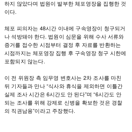
하지 않았다며 법원이 발부한 체포영장을 집행한 것
이다.
체포 피의자는 48시간 이내에 구속영장이 청구되거
나 석방돼야 한다. 법원이 심문을 위해 수사 서류와
증거를 접수한 시점부터 결정 후 자료를 반환하는
시점까지는 체포영장 집행 후 구속영장 청구 시한에
포함되지 않는다.
이 전 위원장 측 임무영 변호사는 2차 조사를 마친
뒤 기자들과 만나 “식사와 휴식을 제외하면 이틀간
실제 조사 시간은 6시간도 안 된다”며 “6시간도 안
되는 조사를 위해 강제로 신병을 확보한 것은 경찰
의 직권남용”이라고 주장했다.