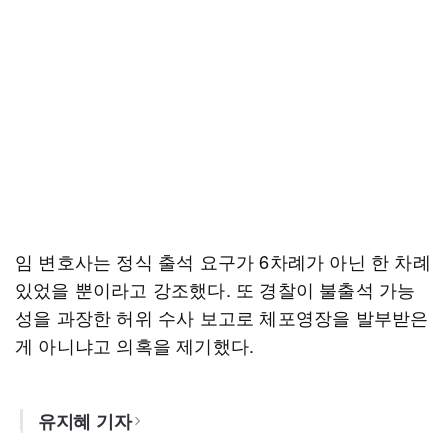
임 변호사는 정식 출석 요구가 6차례가 아닌 한 차례
있었을 뿐이라고 강조했다. 또 경찰이 불출석 가능
성을 과장한 허위 수사 보고로 체포영장을 발부받은
게 아니냐고 의혹을 제기했다.
유지혜 기자