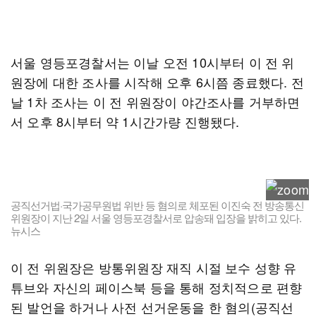
서울 영등포경찰서는 이날 오전 10시부터 이 전 위
원장에 대한 조사를 시작해 오후 6시쯤 종료했다. 전
날 1차 조사는 이 전 위원장이 야간조사를 거부하면
서 오후 8시부터 약 1시간가량 진행됐다.
공직선거법·국가공무원법 위반 등 혐의로 체포된 이진숙 전 방송통신
위원장이 지난 2일 서울 영등포경찰서로 압송돼 입장을 밝히고 있다.
뉴시스
이 전 위원장은 방통위원장 재직 시절 보수 성향 유
튜브와 자신의 페이스북 등을 통해 정치적으로 편향
된 발언을 하거나 사전 선거운동을 한 혐의(공직선