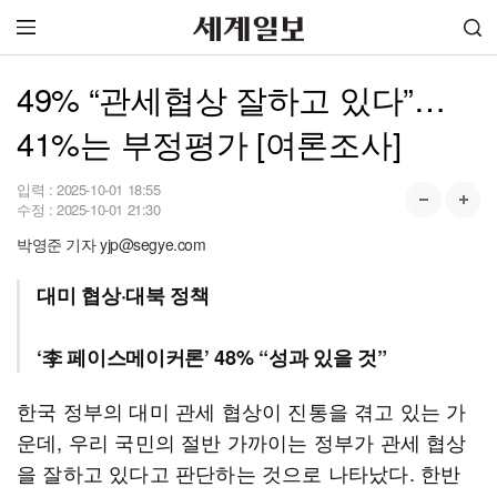
49% “관세협상 잘하고 있다”…
41%는 부정평가 [여론조사]
입력 :
2025-10-01 18:55
수정 :
2025-10-01 21:30
박영준 기자 yjp@segye.com
대미 협상·대북 정책
‘李 페이스메이커론’ 48% “성과 있을 것”
한국 정부의 대미 관세 협상이 진통을 겪고 있는 가
운데, 우리 국민의 절반 가까이는 정부가 관세 협상
을 잘하고 있다고 판단하는 것으로 나타났다. 한반