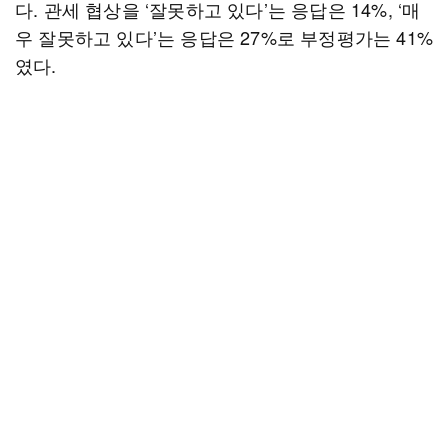
다. 관세 협상을 ‘잘못하고 있다’는 응답은 14%, ‘매
우 잘못하고 있다’는 응답은 27%로 부정평가는 41%
였다.