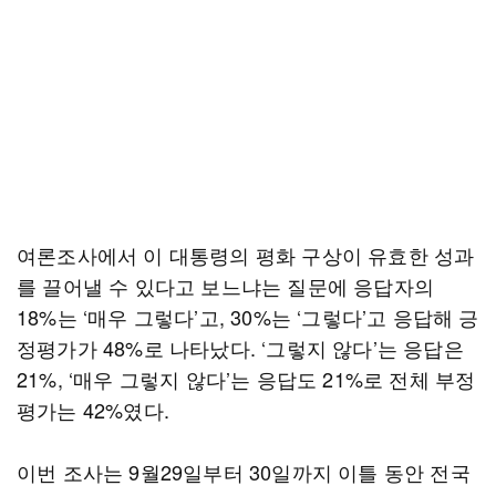
여론조사에서 이 대통령의 평화 구상이 유효한 성과
를 끌어낼 수 있다고 보느냐는 질문에 응답자의
18%는 ‘매우 그렇다’고, 30%는 ‘그렇다’고 응답해 긍
정평가가 48%로 나타났다. ‘그렇지 않다’는 응답은
21%, ‘매우 그렇지 않다’는 응답도 21%로 전체 부정
평가는 42%였다.
이번 조사는 9월29일부터 30일까지 이틀 동안 전국