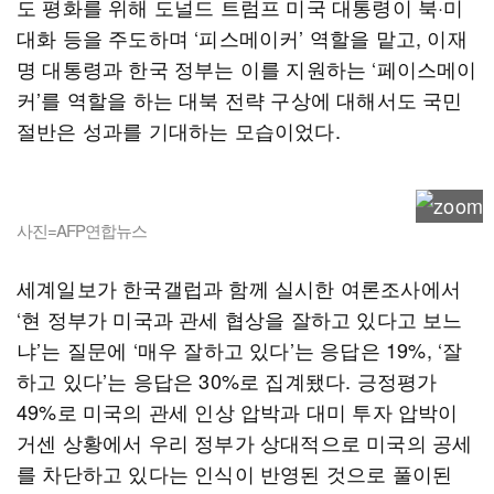
도 평화를 위해 도널드 트럼프 미국 대통령이 북·미
대화 등을 주도하며 ‘피스메이커’ 역할을 맡고, 이재
명 대통령과 한국 정부는 이를 지원하는 ‘페이스메이
커’를 역할을 하는 대북 전략 구상에 대해서도 국민
절반은 성과를 기대하는 모습이었다.
사진=AFP연합뉴스
세계일보가 한국갤럽과 함께 실시한 여론조사에서
‘현 정부가 미국과 관세 협상을 잘하고 있다고 보느
냐’는 질문에 ‘매우 잘하고 있다’는 응답은 19%, ‘잘
하고 있다’는 응답은 30%로 집계됐다. 긍정평가
49%로 미국의 관세 인상 압박과 대미 투자 압박이
거센 상황에서 우리 정부가 상대적으로 미국의 공세
를 차단하고 있다는 인식이 반영된 것으로 풀이된