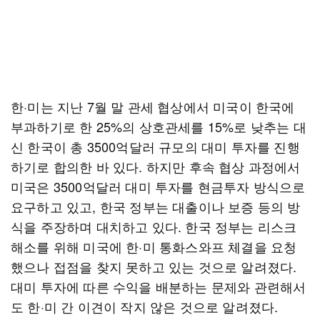
한·미는 지난 7월 말 관세 협상에서 미국이 한국에
부과하기로 한 25%의 상호관세를 15%로 낮추는 대
신 한국이 총 3500억달러 규모의 대미 투자를 진행
하기로 합의한 바 있다. 하지만 후속 협상 과정에서
미국은 3500억달러 대미 투자를 현금투자 방식으로
요구하고 있고, 한국 정부는 대출이나 보증 등의 방
식을 주장하며 대치하고 있다. 한국 정부는 리스크
해소를 위해 미국에 한·미 통화스와프 체결을 요청
했으나 접점을 찾지 못하고 있는 것으로 알려졌다.
대미 투자에 따른 수익을 배분하는 문제와 관련해서
도 한·미 간 이견이 작지 않은 것으로 알려졌다.