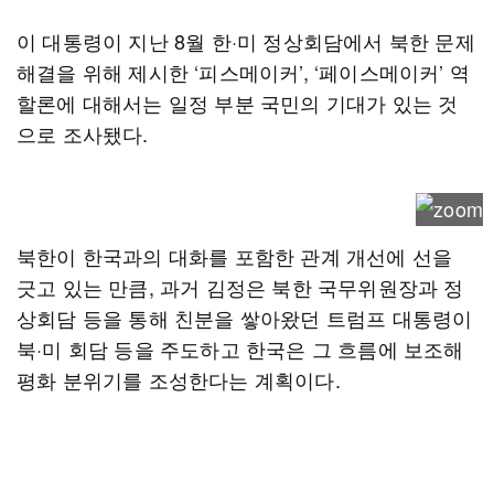
이 대통령이 지난 8월 한·미 정상회담에서 북한 문제
해결을 위해 제시한 ‘피스메이커’, ‘페이스메이커’ 역
할론에 대해서는 일정 부분 국민의 기대가 있는 것
으로 조사됐다.
북한이 한국과의 대화를 포함한 관계 개선에 선을
긋고 있는 만큼, 과거 김정은 북한 국무위원장과 정
상회담 등을 통해 친분을 쌓아왔던 트럼프 대통령이
북·미 회담 등을 주도하고 한국은 그 흐름에 보조해
평화 분위기를 조성한다는 계획이다.