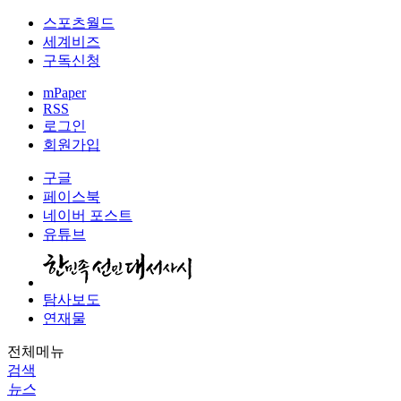
스포츠월드
세계비즈
구독신청
mPaper
RSS
로그인
회원가입
구글
페이스북
네이버 포스트
유튜브
탐사보도
연재물
전체메뉴
검색
뉴스