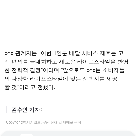
bhc 관계자는 “이번 1인분 배달 서비스 제휴는 고
객 편의를 극대화하고 새로운 라이프스타일을 반영
한 전략적 결정”이라며 “앞으로도 bhc는 소비자들
의 다양한 라이프스타일에 맞는 선택지를 제공
할 것”이라고 전했다.
김수연 기자
Copyright ⓒ 세계일보. 무단 전재 및 재배포 금지