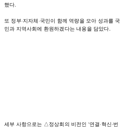
했다.
또 정부·지자체·국민이 함께 역량을 모아 성과를 국
민과 지역사회에 환원하겠다는 내용을 담았다.
세부 사항으로는 △정상회의 비전인 ‘연결·혁신·번