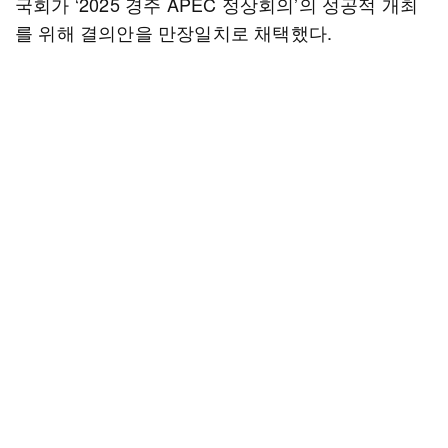
국회가 ‘2025 경주 APEC 정상회의’의 성공적 개최
를 위해 결의안을 만장일치로 채택했다.