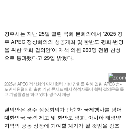
경주시는 지난 25일 열린 국회 본회의에서 ‘2025 경
주 APEC 정상회의의 성공개최 및 한반도 평화·번영
을 위한 국회 결의안’이 재석 의원 260명 전원 찬성
으로 통과됐다고 29일 밝혔다.
2025년 APEC 정상회의 민간 협력 기반 강화를 위해 열린 ‘APEC 범시
도민지원협의회 출범 기념 콘서트’에서 참석자들이 협력 결의문을 들
고 기념촬영을 하고 있다. 경주시 제공
결의안은 경주 정상회의가 단순한 국제행사를 넘어
대한민국 국격 제고 및 한반도 평화, 아시아·태평양
지역의 공동 성장에 기여할 계기가 될 것임을 강조