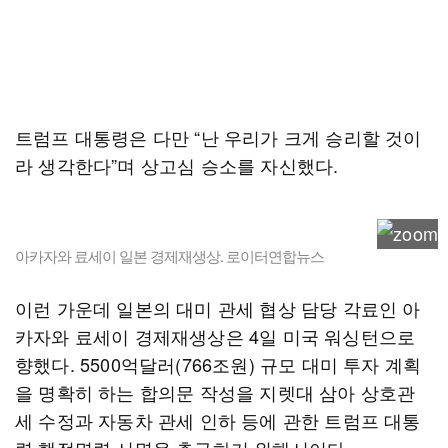
트럼프 대통령은 다만 “난 우리가 크게 승리할 것이
라 생각한다”며 상고심 승소를 자신했다.
아카자와 료세이 일본 경제재생상. 로이터연합뉴스
이런 가운데 일본의 대미 관세 협상 담당 각료인 아
카자와 료세이 경제재생상은 4일 미국 워싱턴으로
향했다. 5500억달러(766조원) 규모 대미 투자 계획
을 명확히 하는 합의문 작성을 지렛대 삼아 상호관
세 수정과 자동차 관세 인하 등에 관한 트럼프 대통