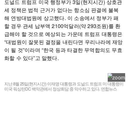
도널드 트럼프 미국 행정부가 3일(현지시간) 상호관
세 정책은 법적 근거가 없다는 항소심 판결에 불복
해 연방대법원에 상고했다. 이 소송에서 정부가 패
할 경우 관세 납부액 2100억달러(약 293조원)를 환
급해야 할 것으로 예상되는 가운데 트럼프 대통령은
“대법원이 잘못된 결정을 내린다면 우리나라에 재앙
이 될 것”이라며 “한국 등과 타결한 무역합의도 무효
화할 수 있다”고 말했다.
지난 8월 25일(현지시간) 이재명 대통령과 도널드 트럼프 미 대통령이
미국 워싱턴DC 백악관에서 정상회담 중 악수하고 있다. 연합뉴스