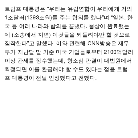
트럼프 대통령은 “우리는 유럽연합이 우리에게 거의
1조달러(1393조원)를 주는 합의를 했다”며 “일본, 한
국 등 여러 나라와 합의를 끝냈다. 협상이 완료됐는
데 (소송에서 지면) 이것들을 되돌려야만 할 것으로
짐작한다”고 말했다. 이와 관련해 CNN방송은 재무
부가 지난달 말 기준 미국 기업들로부터 2100억달러
이상 관세를 징수했는데, 항소심 판결이 대법원에서
확정되면 이를 환급해야 할 수도 있다는 점을 트럼
프 대통령이 전날 인정했다고 전했다.