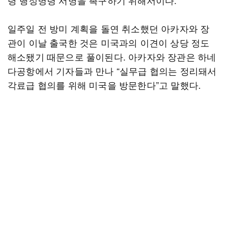
령 행정명령 서명을 촉구하기 위해서이다.
일주일 전 방미 계획을 돌연 취소했던 아카자와 장
관이 이날 출국한 것은 미국과의 이견이 상당 정도
해소됐기 때문으로 풀이된다. 아카자와 장관은 하네
다공항에서 기자들과 만나 “실무급 협의는 정리돼서
각료급 협의를 위해 미국을 방문한다”고 말했다.