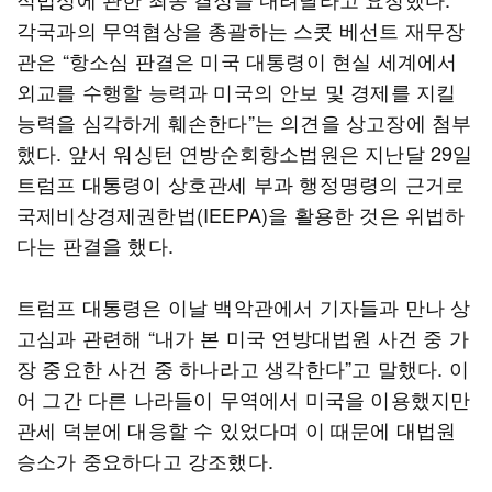
각국과의 무역협상을 총괄하는 스콧 베선트 재무장
관은 “항소심 판결은 미국 대통령이 현실 세계에서
외교를 수행할 능력과 미국의 안보 및 경제를 지킬
능력을 심각하게 훼손한다”는 의견을 상고장에 첨부
했다. 앞서 워싱턴 연방순회항소법원은 지난달 29일
트럼프 대통령이 상호관세 부과 행정명령의 근거로
국제비상경제권한법(IEEPA)을 활용한 것은 위법하
다는 판결을 했다.
트럼프 대통령은 이날 백악관에서 기자들과 만나 상
고심과 관련해 “내가 본 미국 연방대법원 사건 중 가
장 중요한 사건 중 하나라고 생각한다”고 말했다. 이
어 그간 다른 나라들이 무역에서 미국을 이용했지만
관세 덕분에 대응할 수 있었다며 이 때문에 대법원
승소가 중요하다고 강조했다.