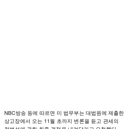
NBC방송 등에 따르면 미 법무부는 대법원에 제출한
상고장에서 오는 11월 초까지 변론을 듣고 관세의
적법성에 관한 최종 결정을 내려달라고 요청했다.