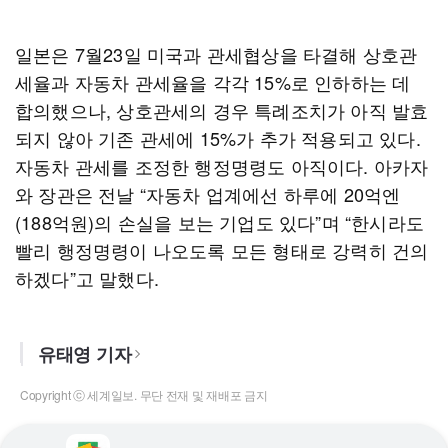
일본은 7월23일 미국과 관세협상을 타결해 상호관
세율과 자동차 관세율을 각각 15%로 인하하는 데
합의했으나, 상호관세의 경우 특례조치가 아직 발효
되지 않아 기존 관세에 15%가 추가 적용되고 있다.
자동차 관세를 조정한 행정명령도 아직이다. 아카자
와 장관은 전날 “자동차 업계에선 하루에 20억엔
(188억원)의 손실을 보는 기업도 있다”며 “한시라도
빨리 행정명령이 나오도록 모든 형태로 강력히 건의
하겠다”고 말했다.
유태영 기자
Copyright ⓒ 세계일보. 무단 전재 및 재배포 금지