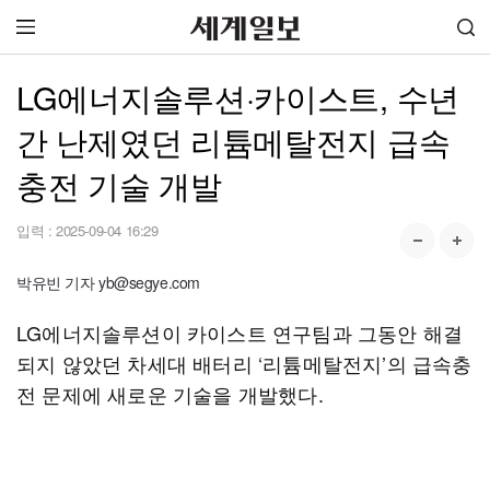
LG에너지솔루션·카이스트, 수년
간 난제였던 리튬메탈전지 급속
충전 기술 개발
입력 :
2025-09-04 16:29
박유빈 기자 yb@segye.com
LG에너지솔루션이 카이스트 연구팀과 그동안 해결
되지 않았던 차세대 배터리 ‘리튬메탈전지’의 급속충
전 문제에 새로운 기술을 개발했다.