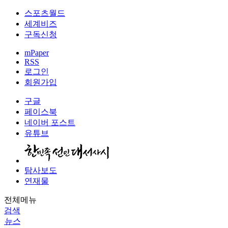
스포츠월드
세계비즈
구독신청
mPaper
RSS
로그인
회원가입
구글
페이스북
네이버 포스트
유튜브
탐사보도
연재물
전체메뉴
검색
뉴스