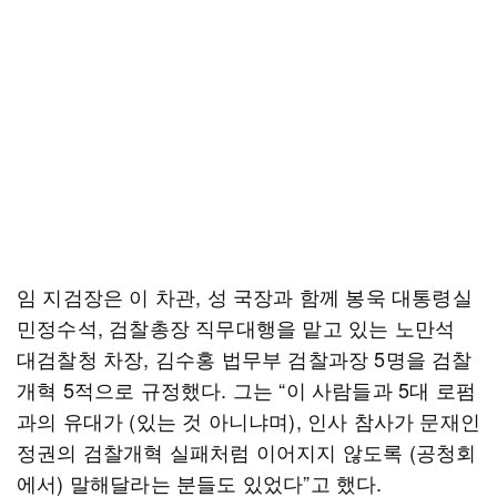
임 지검장은 이 차관, 성 국장과 함께 봉욱 대통령실
민정수석, 검찰총장 직무대행을 맡고 있는 노만석
대검찰청 차장, 김수홍 법무부 검찰과장 5명을 검찰
개혁 5적으로 규정했다. 그는 “이 사람들과 5대 로펌
과의 유대가 (있는 것 아니냐며), 인사 참사가 문재인
정권의 검찰개혁 실패처럼 이어지지 않도록 (공청회
에서) 말해달라는 분들도 있었다”고 했다.