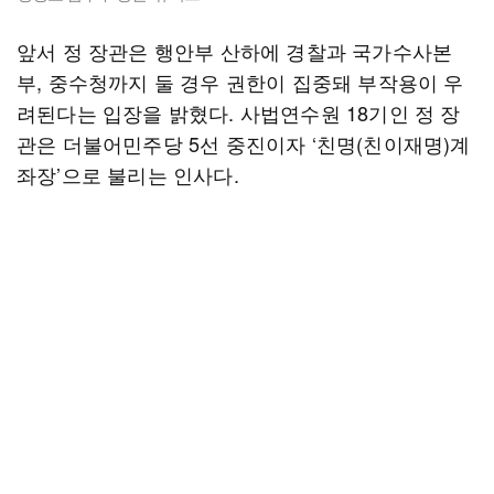
앞서 정 장관은 행안부 산하에 경찰과 국가수사본
부, 중수청까지 둘 경우 권한이 집중돼 부작용이 우
려된다는 입장을 밝혔다. 사법연수원 18기인 정 장
관은 더불어민주당 5선 중진이자 ‘친명(친이재명)계
좌장’으로 불리는 인사다.