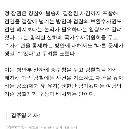
정 장관은 경찰이 불송치 결정한 사건까지 포함해
전건을 검찰에 넘기는 방안과 검찰의 보완수사권도
전면 폐지보다는 논의가 필요하다는 입장으로 알려
졌다. 그는 총리실 산하에 국가수사위원회를 두고
수사기관을 통제하는 방안에 대해서도 “다른 문제가
생길 수 있다”고 우려를 표했다.
이는 행안부 산하에 중수청을 두고 검찰청을 완전
폐지해 기존 검찰에는 사건을 기소하고 재판을 유지
하는 공소(제기 및 유지) 권한만 남기겠다는 여당의
기존 검찰개혁 구상과 배치되는 안이다.
김주영 기자
Copyright ⓒ 세계일보. 무단 전재 및 재배포 금지