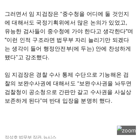
그러면서 임 지검장은 “중수청을 어디에 둘 것인지
에 대해서도 국정기획위에서 많은 논의가 있었고,
유능한 검사들이 중수청에 가야 한다고 생각한다"며
"이런 인적 구조라면 법무부 자리 늘리기만 되겠다
는 생각이 들어 행정안전부(에 두는) 안에 찬성하게
됐다”고 강조했다.
임 지검장은 경찰 수사 통제 수단으로 기능해온 검
찰의 보완수사권에 대해서도 “보완수사권을 놔두면
검찰청이 공소청으로 간판만 갈고 수사권을 사실상
보존하게 된다”며 반대 입장을 분명히 했다.
정성호 법무부 장관. 뉴시스