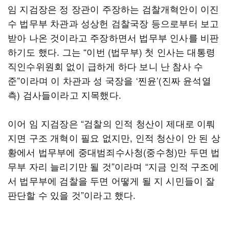
임 지검장은 정 장관이 주장하는 검찰개혁안이 이진
수 법무부 차관과 성상헌 검찰국장 등으로부터 보고
받아 나온 것이라고 주장하면서 법무부 인사를 비판
하기도 했다. 그는 “이번 (법무부) 첫 인사는 대통령
직인수위원회 없이 급하게 하다 보니 난 참사 수
준”이라며 이 차관과 성 국장을 ‘찐윤’(진짜 윤석열
측) 검사들이라고 지목했다.
이어 임 지검장은 “검찰의 인적 청산이 제대로 이뤄
지면 구조 개혁이 필요 없지만, 인적 청산이 안 된 상
황에서 법무부에 중대범죄수사청(중수청)만 두면 법
무부 자리 늘리기만 될 것”이라며 “지금 인적 구조에
서 법무부에 검찰을 두면 어떻게 될 지 시민들이 잘
판단할 수 있을 것”이라고 했다.