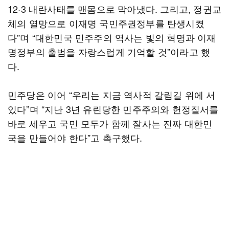
12·3 내란사태를 맨몸으로 막아냈다. 그리고, 정권교
체의 열망으로 이재명 국민주권정부를 탄생시켰
다”며 “대한민국 민주주의 역사는 빛의 혁명과 이재
명정부의 출범을 자랑스럽게 기억할 것”이라고 했
다.
민주당은 이어 “우리는 지금 역사적 갈림길 위에 서
있다”며 “지난 3년 유린당한 민주주의와 헌정질서를
바로 세우고 국민 모두가 함께 잘사는 진짜 대한민
국을 만들어야 한다”고 촉구했다.