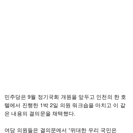
민주당은 9월 정기국회 개원을 앞두고 인천의 한 호
텔에서 진행한 1박 2일 의원 워크숍을 마치고 이 같
은 내용의 결의문을 채택했다.
여당 의원들은 결의문에서 “위대한 우리 국민은