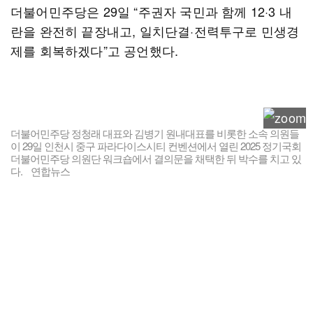
더불어민주당은 29일 “주권자 국민과 함께 12·3 내
란을 완전히 끝장내고, 일치단결·전력투구로 민생경
제를 회복하겠다”고 공언했다.
더불어민주당 정청래 대표와 김병기 원내대표를 비롯한 소속 의원들
이 29일 인천시 중구 파라다이스시티 컨벤션에서 열린 2025 정기국회
더불어민주당 의원단 워크숍에서 결의문을 채택한 뒤 박수를 치고 있
다. 연합뉴스