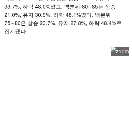
33.7%, 하락 48.0%였고, 백분위 80∼85는 상승
21.0%, 유지 30.9%, 하락 48.1%였다. 백분위
75∼80은 상승 23.7%, 유지 27.8%, 하락 48.4%로
집계됐다.