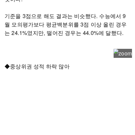
기준을 3점으로 해도 결과는 비슷했다. 수능에서 9
월 모의평가보다 평균백분위를 3점 이상 올린 경우
는 24.1%였지만, 떨어진 경우는 44.0%에 달했다.
◆중상위권 성적 하락 많아