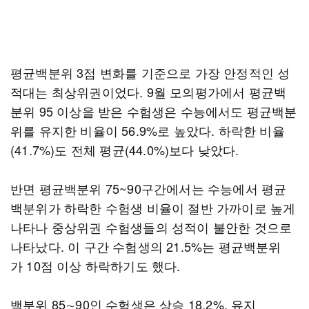
평균백분위 3점 변화를 기준으로 가장 안정적인 성
적대는 최상위권이었다. 9월 모의평가에서 평균백
분위 95 이상을 받은 수험생은 수능에서도 평균백분
위를 유지한 비율이 56.9%로 높았다. 하락한 비율
(41.7%)도 전체 평균(44.0%)보다 낮았다.
반면 평균백분위 75~90구간에서는 수능에서 평균
백분위가 하락한 수험생 비율이 절반 가까이로 높게
나타나 중상위권 수험생들의 성적이 불안한 것으로
나타났다. 이 구간 수험생의 21.5%는 평균백분위
가 10점 이상 하락하기도 했다.
백분위 85∼90인 수험생은 상승 18.2%, 유지