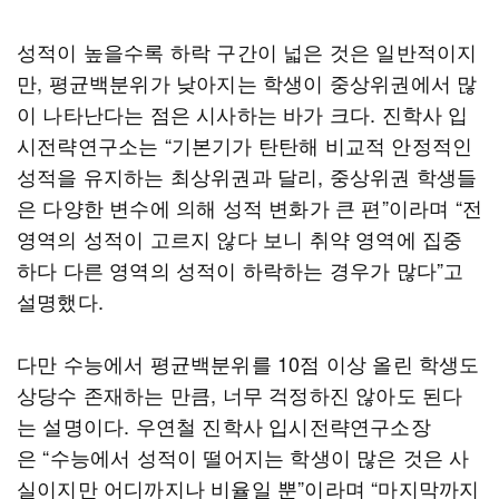
성적이 높을수록 하락 구간이 넓은 것은 일반적이지
만, 평균백분위가 낮아지는 학생이 중상위권에서 많
이 나타난다는 점은 시사하는 바가 크다. 진학사 입
시전략연구소는 “기본기가 탄탄해 비교적 안정적인
성적을 유지하는 최상위권과 달리, 중상위권 학생들
은 다양한 변수에 의해 성적 변화가 큰 편”이라며 “전
영역의 성적이 고르지 않다 보니 취약 영역에 집중
하다 다른 영역의 성적이 하락하는 경우가 많다”고
설명했다.
다만 수능에서 평균백분위를 10점 이상 올린 학생도
상당수 존재하는 만큼, 너무 걱정하진 않아도 된다
는 설명이다. 우연철 진학사 입시전략연구소장
은 “수능에서 성적이 떨어지는 학생이 많은 것은 사
실이지만 어디까지나 비율일 뿐”이라며 “마지막까지