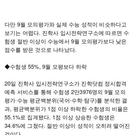
다만 9월 모의평가와 실제 수능 성적이 비슷하다고
보기는 어렵다. 진학사 입시전략연구소에 따르면 수
험생 절반 이상이 수능에서 9월 모의평가보다 낮은
점수를 받은 것으로 나타났다.
◆수험생 55%, 9월 모평보다 하락
20일 진학사 입시전략연구소가 진학닷컴 정시합격
예측 서비스를 통해 수험생 2만3976명의 9월 모의
평가·수능 평균백분위(국어∙수학∙탐구)를 분석한 결
과, 평균백분위가 1점 이상 하락한 수험생의 비율은
55.1%로 집계됐다. 1점 이상 상승한 수험생은
34.6%에 그쳤다. 절반 이상이 성적이 오히려 떨어진
것이다.