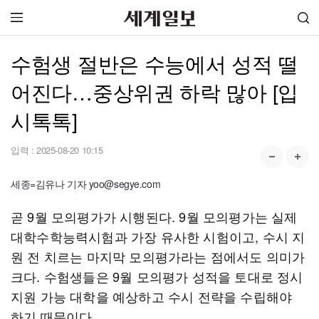
수험생 절반은 수능에서 성적 떨
어진다…중상위권 하락 많아 [입
시톡톡]
입력 :
2025-08-20 10:15
세종=김유나 기자 yoo@segye.com
곧 9월 모의평가가 시행된다. 9월 모의평가는 실제
대학수학능력시험과 가장 유사한 시험이고, 수시 지
원 전 치르는 마지막 모의평가라는 점에서도 의미가
크다. 수험생들은 9월 모의평가 성적을 토대로 정시
지원 가능 대학을 예상하고 수시 전략을 수립해야
하기 때문이다.