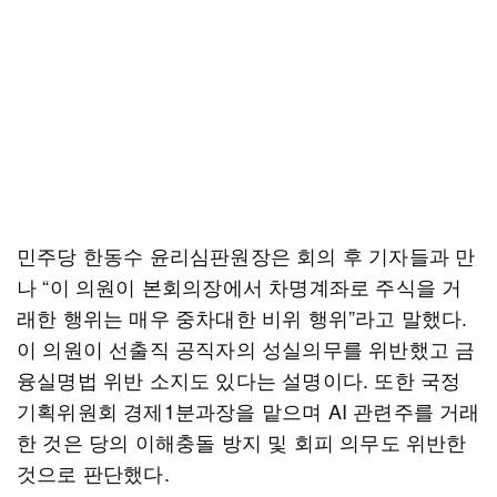
민주당 한동수 윤리심판원장은 회의 후 기자들과 만
나 “이 의원이 본회의장에서 차명계좌로 주식을 거
래한 행위는 매우 중차대한 비위 행위”라고 말했다.
이 의원이 선출직 공직자의 성실의무를 위반했고 금
융실명법 위반 소지도 있다는 설명이다. 또한 국정
기획위원회 경제1분과장을 맡으며 AI 관련주를 거래
한 것은 당의 이해충돌 방지 및 회피 의무도 위반한
것으로 판단했다.