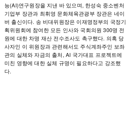
능(AI)연구원장을 지낸 바 있으며, 한성숙 중소벤처
기업부 장관과 최휘영 문화체육관광부 장관은 네이
버 출신이다. 송 비대위원장은 이재명정부의 국정기
획위원회에 참여한 모든 인사와 국회의원 300명 전
원에 대한 차명 재산 전수조사도 촉구했다. 의혹 당
사자인 이 위원장과 관련해서도 주식계좌주인 보좌
관의 실체와 자금의 출처, AI 국가대표 프로젝트에
미친 영향에 대한 실체 규명이 필요하다고 강조했
다.