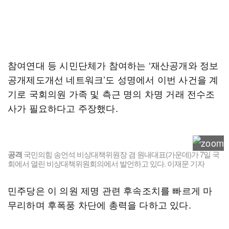
참여연대 등 시민단체가 참여하는 ‘재산공개와 정보
공개제도개선 네트워크’도 성명에서 이번 사건을 계
기로 국회의원 가족 및 측근 명의 차명 거래 전수조
사가 필요하다고 주장했다.
공격
국민의힘 송언석 비상대책위원장 겸 원내대표(가운데)가 7일 국
회에서 열린 비상대책위원회의에서 발언하고 있다. 이재문 기자
민주당은 이 의원 제명 관련 후속조치를 빠르게 마
무리하며 후폭풍 차단에 총력을 다하고 있다.