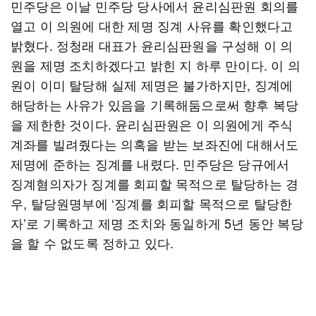
민주당은 이날 민주당 당사에서 윤리심판원 회의를
열고 이 의원에 대한 제명 징계 사유를 확인했다고
밝혔다. 정청래 대표가 윤리심판원을 구성해 이 의
원을 제명 조치하겠다고 밝힌 지 하루 만이다. 이 의
원이 이미 탈당해 실제 제명은 불가하지만, 징계에
해당하는 사유가 있음을 기록해둠으로써 향후 복당
을 제한한 것이다. 윤리심판원은 이 의원에게 주식
계좌를 빌려줬다는 의혹을 받는 보좌진에 대해서도
제명에 준하는 징계를 내렸다. 민주당은 당규에서
징계혐의자가 징계를 회피할 목적으로 탈당하는 경
우, 탈당원명부에 ‘징계를 회피할 목적으로 탈당한
자’로 기록하고 제명 조치와 동일하게 5년 동안 복당
을 할 수 없도록 정하고 있다.