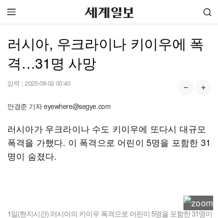
러시아, 우크라이나 키이우에 폭
격…31명 사망
입력 :
2025-08-02 00:40
안경준 기자 eyewhere@segye.com
러시아가 우크라이나 수도 키이우에 또다시 대규모
폭격을 가했다. 이 폭격으로 어린이 5명을 포함한 31
명이 숨졌다.
1일(현지시간) 러시아의 키이우 폭격으로 어린이 5명을 포함한 31명이