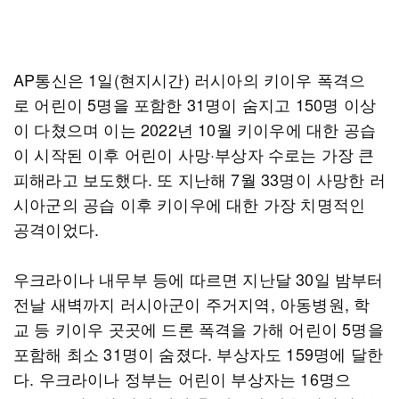
AP통신은 1일(현지시간) 러시아의 키이우 폭격으
로 어린이 5명을 포함한 31명이 숨지고 150명 이상
이 다쳤으며 이는 2022년 10월 키이우에 대한 공습
이 시작된 이후 어린이 사망·부상자 수로는 가장 큰
피해라고 보도했다. 또 지난해 7월 33명이 사망한 러
시아군의 공습 이후 키이우에 대한 가장 치명적인
공격이었다.
우크라이나 내무부 등에 따르면 지난달 30일 밤부터
전날 새벽까지 러시아군이 주거지역, 아동병원, 학
교 등 키이우 곳곳에 드론 폭격을 가해 어린이 5명을
포함해 최소 31명이 숨졌다. 부상자도 159명에 달한
다. 우크라이나 정부는 어린이 부상자는 16명으