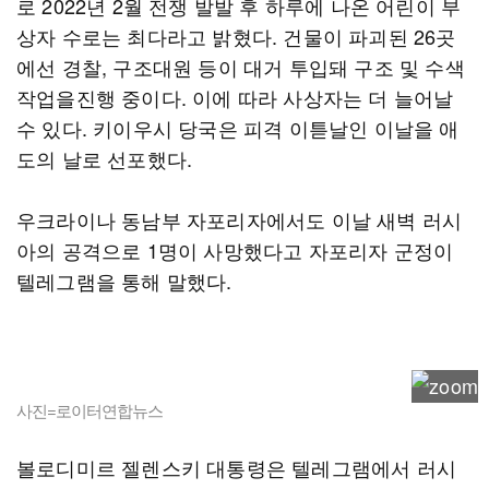
로 2022년 2월 전쟁 발발 후 하루에 나온 어린이 부
상자 수로는 최다라고 밝혔다. 건물이 파괴된 26곳
에선 경찰, 구조대원 등이 대거 투입돼 구조 및 수색
작업을진행 중이다. 이에 따라 사상자는 더 늘어날
수 있다. 키이우시 당국은 피격 이튿날인 이날을 애
도의 날로 선포했다.
우크라이나 동남부 자포리자에서도 이날 새벽 러시
아의 공격으로 1명이 사망했다고 자포리자 군정이
텔레그램을 통해 말했다.
사진=로이터연합뉴스
볼로디미르 젤렌스키 대통령은 텔레그램에서 러시