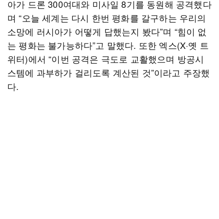
아가 드론 300여대와 미사일 8기를 동원해 공격했다
며 “오늘 세계는 다시 한번 평화를 갈구하는 우리의
소망에 러시아가 어떻게 답했는지 봤다”며 “힘이 없
는 평화는 불가능하다”고 말했다. 또한 엑스(X·옛 트
위터)에서 “이번 공격은 극도로 교활했으며 방공시
스템에 과부하가 걸리도록 계산된 것”이라고 주장했
다.