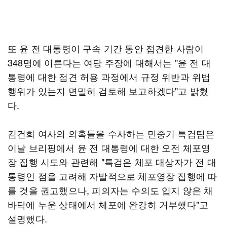
또 윤 전 대통령이 구속 기간 동안 접견한 사람이
348명에 이른다는 여당 주장에 대해서는 "윤 전 대
통령에 대한 접견 허용 과정에서 규정 위반과 위법
행위가 있는지 면밀히 검토해 보고하겠다"고 밝혔
다.
김건희 여사의 의혹들을 수사하는 민중기 특검팀은
이날 브리핑에서 윤 전 대통령에 대한 오전 체포영
장 집행 시도와 관련해 "특검은 체포 대상자가 전 대
통령인 점을 고려해 자발적으로 체포영장 집행에 따
를 것을 권고했으나, 피의자는 수의도 입지 않은 채
바닥에 누운 상태에서 체포에 완강히 거부했다"고
설명했다.