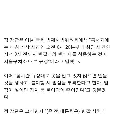
정 장관은 이날 국회 법제사법위원회에서 "혹서기에
는 아침 기상 시간인 오전 6시 20분부터 취침 시간인
저녁 9시 전까지 반팔티와 반바지를 착용하는 것이
서울구치소 내부 규정"이라고 말했다.
이어 "장시간 규정대로 옷을 입고 있지 않으면 입을
것을 명하고, 불이행 시 벌점을 부과한다고 한다. 벌
점이 쌓이면 징계 등 불이익이 주어진다"고 덧붙였
다.
정 장관은 그러면서 "(윤 전 대통령은) 반팔 상하의