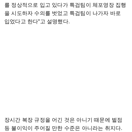
를 정상적으로 입고 있다가 특검팀이 체포영장 집행
을 시도하자 수의를 벗었고 특검팀이 나가자 바로
입었다고 한다"고 설명했다.
장시간 복장 규정을 어긴 것은 아니기 때문에 벌점
등 불이익이 주어질 만한 수준은 아니라는 취지다.