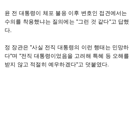
윤 전 대통령이 체포 불응 이후 변호인 접견에서는
수의를 착용했냐는 질의에는 "그런 것 같다"고 답했
다.
정 장관은 "사실 전직 대통령의 이런 행태는 민망하
다"며 "전직 대통령이었음을 고려해 특혜 등 오해를
받지 않고 적절히 예우하겠다"고 덧붙였다.