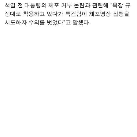
석열 전 대통령의 체포 거부 논란과 관련해 "복장 규
정대로 착용하고 있다가 특검팀이 체포영장 집행을
시도하자 수의를 벗었다"고 말했다.