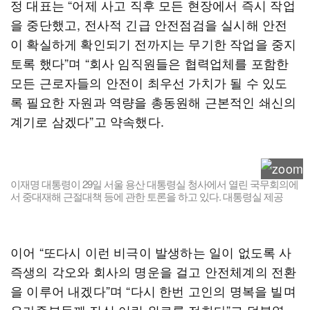
정 대표는 “어제 사고 직후 모든 현장에서 즉시 작업
을 중단했고, 전사적 긴급 안전점검을 실시해 안전
이 확실하게 확인되기 전까지는 무기한 작업을 중지
토록 했다”며 “회사 임직원들은 협력업체를 포함한
모든 근로자들의 안전이 최우선 가치가 될 수 있도
록 필요한 자원과 역량을 총동원해 근본적인 쇄신의
계기로 삼겠다”고 약속했다.
이재명 대통령이 29일 서울 용산 대통령실 청사에서 열린 국무회의에
서 중대재해 근절대책 등에 관한 토론을 하고 있다. 대통령실 제공
이어 “또다시 이런 비극이 발생하는 일이 없도록 사
즉생의 각오와 회사의 명운을 걸고 안전체계의 전환
을 이루어 내겠다”며 “다시 한번 고인의 명복을 빌며