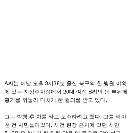
A씨는 이날 오후 3시38분 울산 북구의 한 병원 야외
에 있는 지상주차장에서 20대 여성 B씨의 몸 부위에
흉기를 휘둘러 다치게 한 혐의를 받고 있다.
그는 범행 후 차를 타고 도주하려고 했다. 그를 막아
선 건 시민들이었다. 사건 현장 근처에 있던 시민
5∼6명은 A씨가 탄 차량 앞을 맨 몸으로 막아섰고,