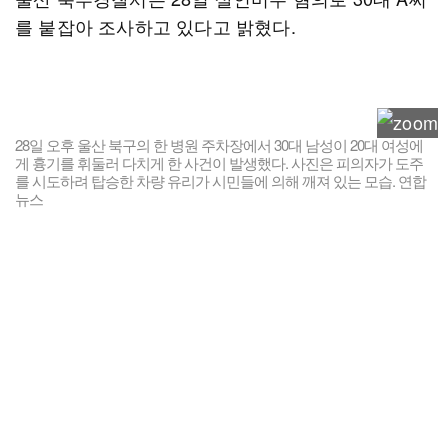
를 붙잡아 조사하고 있다고 밝혔다.
28일 오후 울산 북구의 한 병원 주차장에서 30대 남성이 20대 여성에
게 흉기를 휘둘러 다치게 한 사건이 발생했다. 사진은 피의자가 도주
를 시도하려 탑승한 차량 유리가 시민들에 의해 깨져 있는 모습. 연합
뉴스