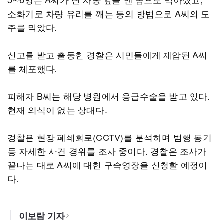
소화기로 차량 유리를 깨는 등의 방법으로 A씨의 도
주를 막았다.
신고를 받고 출동한 경찰은 시민들에게 제압된 A씨
를 체포했다.
피해자 B씨는 해당 병원에서 응급수술을 받고 있다.
현재 의식이 없는 상태다.
경찰은 현장 폐쇄회로(CCTV)를 분석하며 범행 동기
등 자세한 사건 경위를 조사 중이다. 경찰은 조사가
끝나는 대로 A씨에 대한 구속영장을 신청할 예정이
다.
이보람 기자