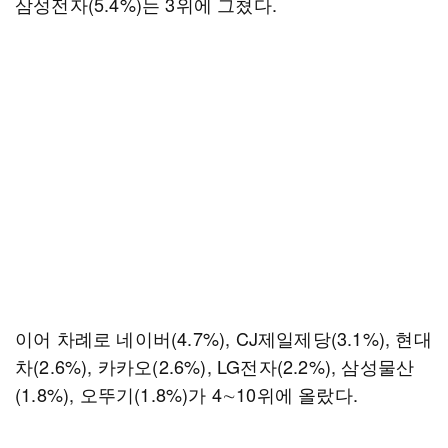
삼성전자(5.4%)는 3위에 그쳤다.
이어 차례로 네이버(4.7%), CJ제일제당(3.1%), 현대
차(2.6%), 카카오(2.6%), LG전자(2.2%), 삼성물산
(1.8%), 오뚜기(1.8%)가 4∼10위에 올랐다.