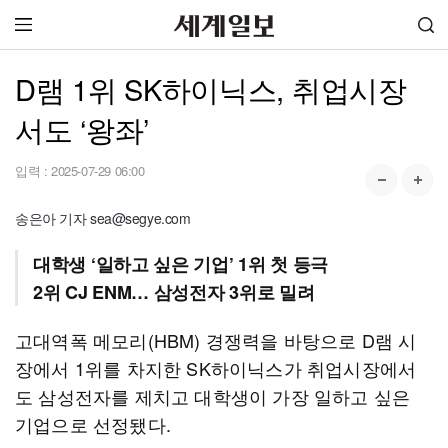
D램 1위 SK하이닉스, 취업시장
서도 ‘왕좌’
입력 :
2025-07-29 06:00
송은아 기자 sea@segye.com
대학생 ‘일하고 싶은 기업’ 1위 첫 등극
2위 CJ ENM… 삼성전자 3위로 밀려
고대역폭 메모리(HBM) 경쟁력을 바탕으로 D램 시
장에서 1위를 차지한 SK하이닉스가 취업시장에서
도 삼성전자를 제치고 대학생이 가장 일하고 싶은
기업으로 선정됐다.