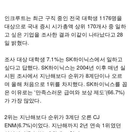
인크루트는 최근 구직 중인 전국 대학생 1176명을
대상으로 국내 증시 시가총액 상위 170개사 중 일하
고 싶은 기업을 조사한 결과 이같이 나타났다고 28
일 밝혔다.
조사 대상 대학생 7.1%는 SK하이닉스에서 일하고
싶다고 답했다. SK하이닉스는 2004년 이후 매년 실
시된 조사에서 지난해보다 순위가 8계단이나 오르
며 올해 처음으로 1위를 차지했다. SK하이닉스를 꼽
은 이유로는 ‘만족스러운 급여와 보상 제도’(66.7%)
가 가장 많았다.
2위는 지난해보다 순위가 3계단 오른 CJ
ENM(6.7%)이었다. 지난해까지 2년 연속 1위였던