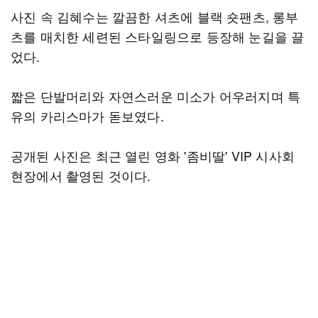
사진 속 김혜수는 깔끔한 셔츠에 블랙 숏팬츠, 롱부
츠를 매치한 세련된 스타일링으로 등장해 눈길을 끌
었다.
짧은 단발머리와 자연스러운 미소가 어우러지며 특
유의 카리스마가 돋보였다.
공개된 사진은 최근 열린 영화 '좀비딸' VIP 시사회
현장에서 촬영된 것이다.