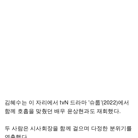
김혜수는 이 자리에서 tvN 드라마 '슈룹'(2022)에서
함께 호흡을 맞췄던 배우 윤상현과도 재회했다.
두 사람은 시사회장을 함께 걸으며 다정한 분위기를
연출했다.