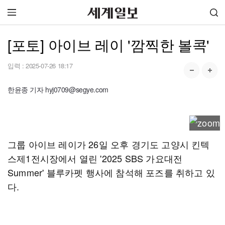
[포토] 아이브 레이 '깜찍한 볼콕'
입력 :
2025-07-26 18:17
한윤종 기자 hyj0709@segye.com
그룹 아이브 레이가 26일 오후 경기도 고양시 킨텍
스제1전시장에서 열린 '2025 SBS 가요대전
Summer' 블루카펫 행사에 참석해 포즈를 취하고 있
다.