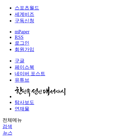
스포츠월드
세계비즈
구독신청
mPaper
RSS
로그인
회원가입
구글
페이스북
네이버 포스트
유튜브
탐사보도
연재물
전체메뉴
검색
뉴스